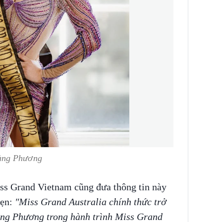
oàng Phương
ss Grand Vietnam cũng đưa thông tin này
ẹn:
"Miss Grand Australia chính thức trở
ng Phương trong hành trình Miss Grand