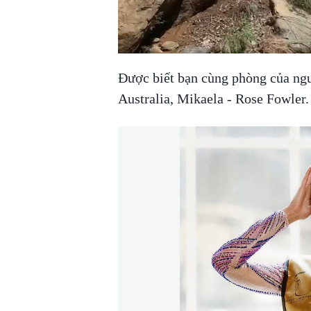
Được biết bạn cùng phòng của ng
Australia, Mikaela - Rose Fowler.