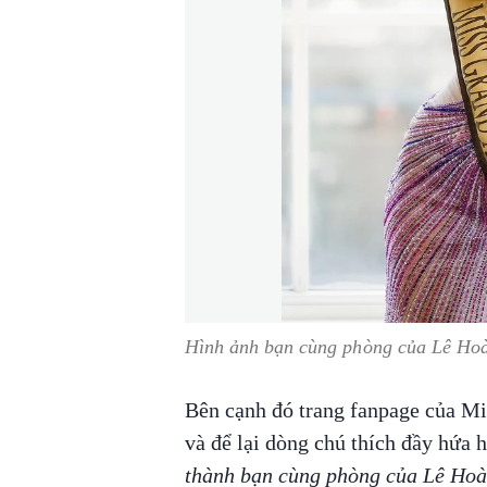
Hình ảnh bạn cùng phòng của Lê H
Bên cạnh đó trang fanpage của Mi
và để lại dòng chú thích đầy hứa h
thành bạn cùng phòng của Lê Hoà