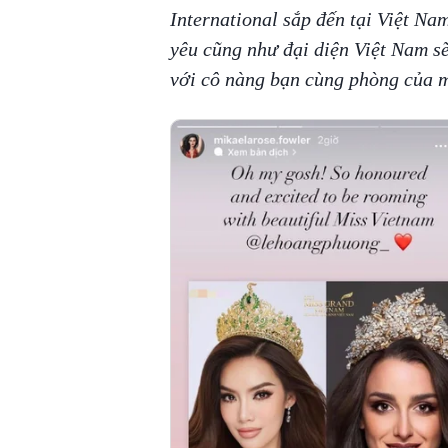
International sắp đến tại Việt N
yêu cũng như đại diện Việt Nam sẽ
với cô nàng bạn cùng phòng của m