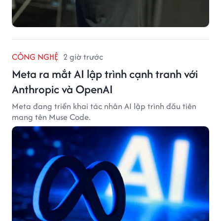
CÔNG NGHỆ
2 giờ trước
Meta ra mắt AI lập trình cạnh tranh với
Anthropic và OpenAI
Meta đang triển khai tác nhân AI lập trình đầu tiên
mang tên Muse Code.