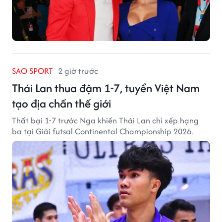
SAO SPORT
2 giờ trước
Thái Lan thua đậm 1-7, tuyển Việt Nam
tạo địa chấn thế giới
Thất bại 1-7 trước Nga khiến Thái Lan chỉ xếp hạng
ba tại Giải futsal Continental Championship 2026.