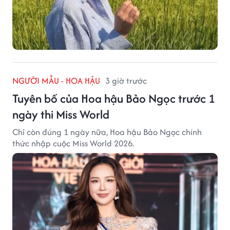
NGƯỜI MẪU - HOA HẬU
3 giờ trước
Tuyên bố của Hoa hậu Bảo Ngọc trước 1
ngày thi Miss World
Chỉ còn đúng 1 ngày nữa, Hoa hậu Bảo Ngọc chính
thức nhập cuộc Miss World 2026.