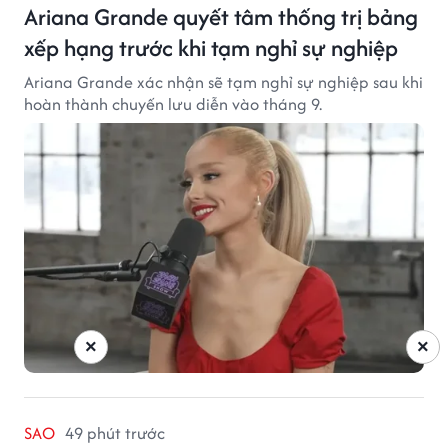
Ariana Grande quyết tâm thống trị bảng
xếp hạng trước khi tạm nghỉ sự nghiệp
Ariana Grande xác nhận sẽ tạm nghỉ sự nghiệp sau khi
hoàn thành chuyến lưu diễn vào tháng 9.
×
×
SAO
49 phút trước