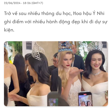
22/06/2024 - 18:26 (GMT+7)
Trở về sau nhiều tháng du học, Hoa hậu Ý Nhi
ghi điểm với nhiều hành động đẹp khi đi dự sự
kiện.