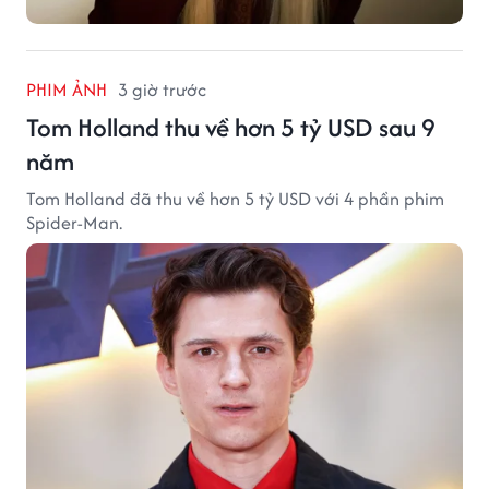
PHIM ẢNH
3 giờ trước
Tom Holland thu về hơn 5 tỷ USD sau 9
năm
Tom Holland đã thu về hơn 5 tỷ USD với 4 phần phim
Spider-Man.