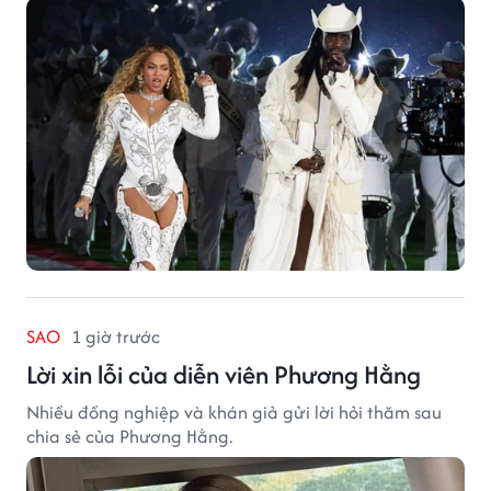
SAO
1 giờ trước
Lời xin lỗi của diễn viên Phương Hằng
Nhiều đồng nghiệp và khán giả gửi lời hỏi thăm sau
chia sẻ của Phương Hằng.