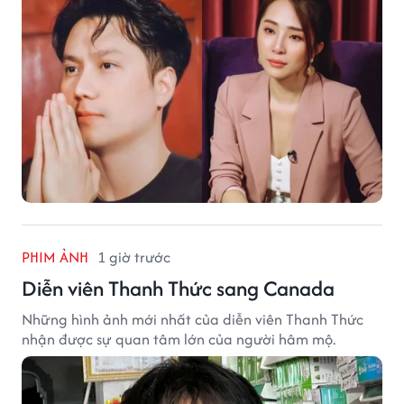
PHIM ẢNH
1 giờ trước
Diễn viên Thanh Thức sang Canada
Những hình ảnh mới nhất của diễn viên Thanh Thức
nhận được sự quan tâm lớn của người hâm mộ.