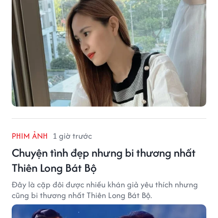
PHIM ẢNH
1 giờ trước
Chuyện tình đẹp nhưng bi thương nhất
Thiên Long Bát Bộ
Đây là cặp đôi được nhiều khán giả yêu thích nhưng
cũng bi thương nhất Thiên Long Bát Bộ.