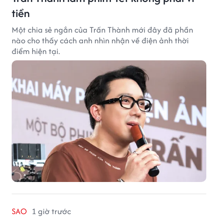
tiền
Một chia sẻ ngắn của Trấn Thành mới đây đã phần
nào cho thấy cách anh nhìn nhận về điện ảnh thời
điểm hiện tại.
SAO
1 giờ trước