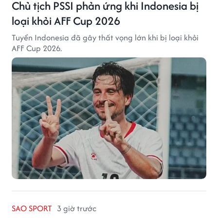
Chủ tịch PSSI phản ứng khi Indonesia bị
loại khỏi AFF Cup 2026
Tuyển Indonesia đã gây thất vọng lớn khi bị loại khỏi
AFF Cup 2026.
SAO SPORT
3 giờ trước