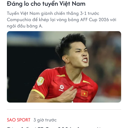
Đáng lo cho tuyển Việt Nam
Tuyển Việt Nam giành chiến thắng 3-1 trước
Campuchia để khép lại vòng bảng AFF Cup 2026 với
ngôi đầu bảng A.
SAO SPORT
3 giờ trước