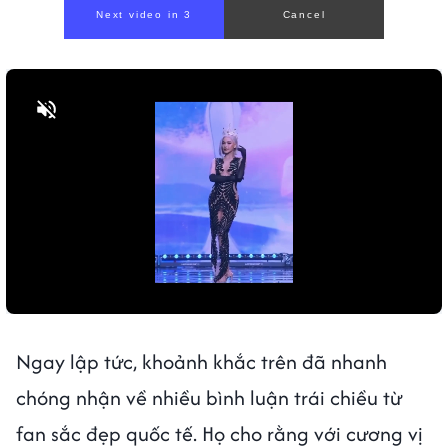
Bật tiếng
Ngay lập tức, khoảnh khắc trên đã nhanh
chóng nhận về nhiều bình luận trái chiều từ
fan sắc đẹp quốc tế. Họ cho rằng với cương vị