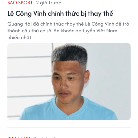
SAO SPORT
2 giờ trước
Lê Công Vinh chính thức bị thay thế
Quang Hải đã chính thức thay thế Lê Công Vinh để trở
thành cầu thủ có số lần khoác áo tuyển Việt Nam
nhiều nhất.