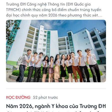
Trường ĐH Công nghệ Thông tin (ĐH Quốc gia
TPHCM) chính thức công bố điểm chuẩn trúng tuyển
đại học chính quy năm 2026 theo phương thức xét
tuyển tổng hợp.
HỌC ĐƯỜNG
52 phút trước
Năm 2026, ngành Y khoa của Trường ĐH