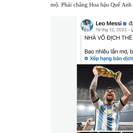
mộ. Phải chăng Hoa hậu Quế Anh 