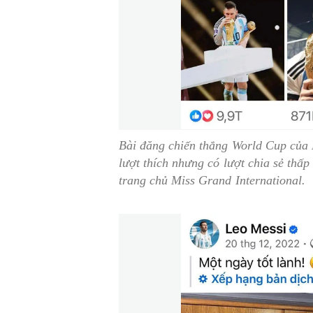
Bài đăng chiến thắng World Cup của M
lượt thích nhưng có lượt chia sẻ thấp
trang chủ Miss Grand International.