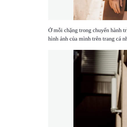
Ở mỗi chặng trong chuyến hành tr
hình ảnh của mình trên trang cá 