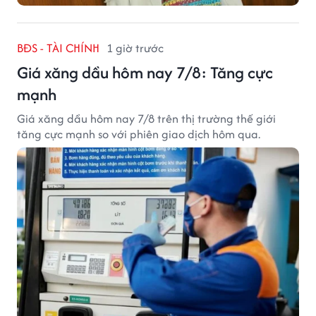
BĐS - TÀI CHÍNH
1 giờ trước
Giá xăng dầu hôm nay 7/8: Tăng cực
mạnh
Giá xăng dầu hôm nay 7/8 trên thị trường thế giới
tăng cực mạnh so với phiên giao dịch hôm qua.