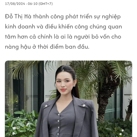
17/08/2024 - 06:10 (GMT+7)
Đỗ Thị Hà thành công phát triển sự nghiệp
kinh doanh và điều khiến công chúng quan
tâm hơn cả chính là ai là người bỏ vốn cho
nàng hậu ở thời điểm ban đầu.