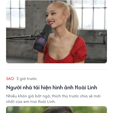
SAO
2 giờ trước
Người nhà tái hiện hình ảnh Hoài Linh
Nhiều khán giả bất ngờ, thích thú trước chia sẻ mới
nhất của em trai Hoài Linh.