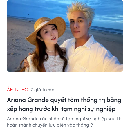
ÂM NHẠC
2 giờ trước
Ariana Grande quyết tâm thống trị bảng
xếp hạng trước khi tạm nghỉ sự nghiệp
Ariana Grande xác nhận sẽ tạm nghỉ sự nghiệp sau khi
hoàn thành chuyến lưu diễn vào tháng 9.