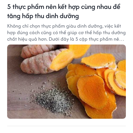
5 thực phẩm nên kết hợp cùng nhau để
tăng hấp thu dinh dưỡng
Không chỉ chọn thực phẩm giàu dinh dưỡng, việc kết
hợp đúng cách cũng có thể giúp cơ thể hấp thu dưỡng
chất hiệu quả hơn. Dưới đây là 5 cặp thực phẩm nên
ăn cùng nhau để tối ưu giá trị dinh dưỡng.