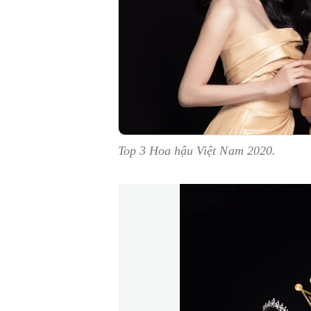
Top 3 Hoa hậu Việt Nam 2020.