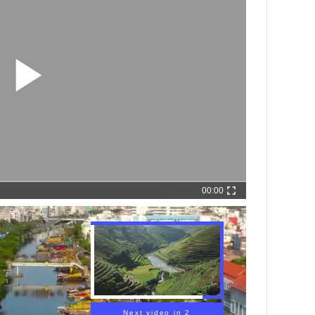
00:00