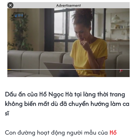
Advertisement
Dấu ấn của Hồ Ngọc Hà tại làng thời trang
không biến mất dù đã chuyển hướng làm ca
sĩ
Con đường hoạt động người mẫu của
Hồ