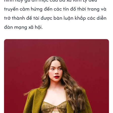
truyền cảm hứng đến các tín đồ thời trang và
trở thành đề tài được bàn luận khắp các diễn
đàn mạng xã hội.