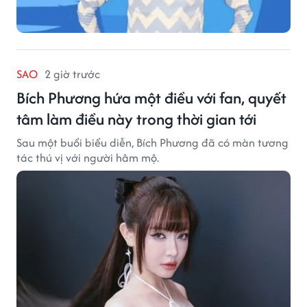
SAO
2 giờ trước
Bích Phương hứa một điều với fan, quyết
tâm làm điều này trong thời gian tới
Sau một buổi biểu diễn, Bích Phương đã có màn tương
tác thú vị với người hâm mộ.