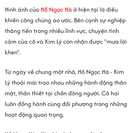
Hình ảnh của
Hồ Ngọc Hà
ở hiện tại là điều
khiến công chúng ao ước. Bên cạnh sự nghiệp
thăng tiến trong nhiều lĩnh vực, chuyện tình
cảm của cô và Kim Lý còn nhận được "mưa lời
khen".
Từ ngày về chung một nhà, Hồ Ngọc Hà - Kim
Lý thoải mái trao nhau những hành động thân
mật, thân thiết tại chốn đông người. Cả hai
luôn đồng hành cùng đối phương trong những
hoạt động quan trọng.