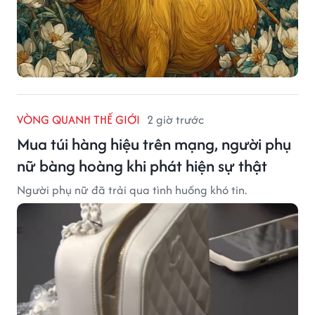
VÒNG QUANH THẾ GIỚI
2 giờ trước
Mua túi hàng hiệu trên mạng, người phụ
nữ bàng hoàng khi phát hiện sự thật
Người phụ nữ đã trải qua tình huống khó tin.