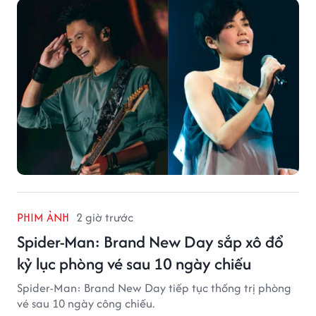
PHIM ẢNH
2 giờ trước
Spider-Man: Brand New Day sắp xô đổ
kỷ lục phòng vé sau 10 ngày chiếu
Spider-Man: Brand New Day tiếp tục thống trị phòng
vé sau 10 ngày công chiếu.