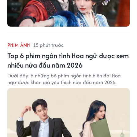
PHIM ẢNH
15 phút trước
Top 6 phim ngôn tình Hoa ngữ được xem
nhiều nửa đầu năm 2026
Dưới đây là những bộ phim ngôn tình hiện đại Hoa
ngữ được khán giả yêu thích nửa đầu năm 2026.