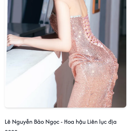
Lê Nguyễn Bảo Ngọc - Hoa hậu Liên lục địa