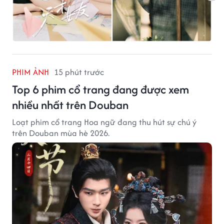
PHIM ẢNH
15 phút trước
Top 6 phim cổ trang đang được xem
nhiều nhất trên Douban
Loạt phim cổ trang Hoa ngữ đang thu hút sự chú ý
trên Douban mùa hè 2026.