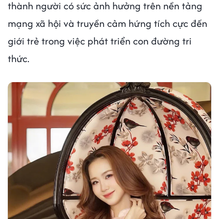
thành người có sức ảnh hưởng trên nền tảng
mạng xã hội và truyền cảm hứng tích cực đến
giới trẻ trong việc phát triển con đường tri
thức.