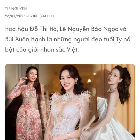
TIE NGUYÊN
28/01/2025 - 07:00 (GMT+7)
Hoa hậu Đỗ Thị Hà, Lê Nguyễn Bảo Ngọc và
Bùi Xuân Hạnh là những người đẹp tuổi Tỵ nổi
bật của giới nhan sắc Việt.