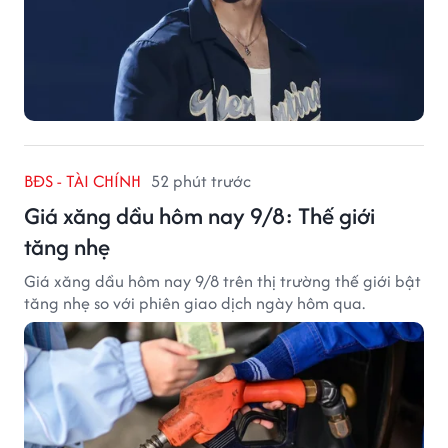
BĐS - TÀI CHÍNH
52 phút trước
Giá xăng dầu hôm nay 9/8: Thế giới
tăng nhẹ
Giá xăng dầu hôm nay 9/8 trên thị trường thế giới bật
tăng nhẹ so với phiên giao dịch ngày hôm qua.