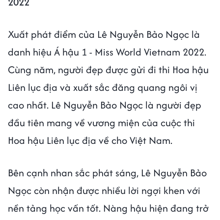
2022
Xuất phát điểm của Lê Nguyễn Bảo Ngọc là
danh hiệu Á hậu 1 - Miss World Vietnam 2022.
Cùng năm, người đẹp được gửi đi thi Hoa hậu
Liên lục địa và xuất sắc đăng quang ngôi vị
cao nhất. Lê Nguyễn Bảo Ngọc là người đẹp
đầu tiên mang về vương miện của cuộc thi
Hoa hậu Liên lục địa về cho Việt Nam.
Bên cạnh nhan sắc phát sáng, Lê Nguyễn Bảo
Ngọc còn nhận được nhiều lời ngợi khen với
nền tảng học vấn tốt. Nàng hậu hiện đang trở