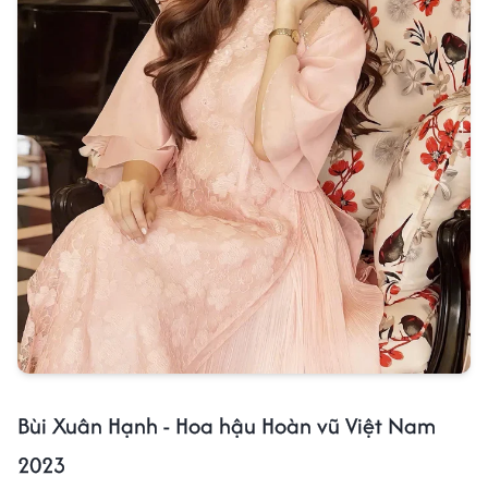
Bùi Xuân Hạnh - Hoa hậu Hoàn vũ Việt Nam
2023