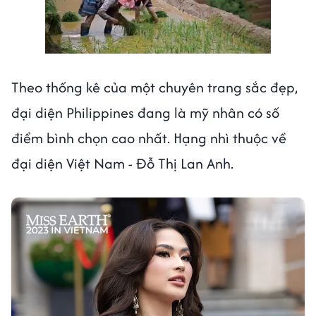
Theo thống kê của một chuyên trang sắc đẹp,
đại diện Philippines đang là mỹ nhân có số
điểm bình chọn cao nhất. Hạng nhì thuộc về
đại diện Việt Nam - Đỗ Thị Lan Anh.