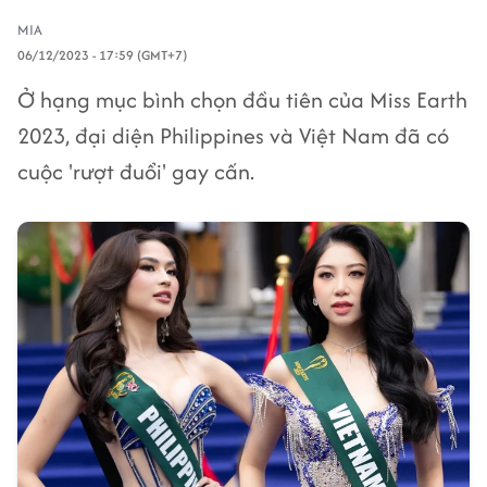
MIA
06/12/2023 - 17:59 (GMT+7)
Ở hạng mục bình chọn đầu tiên của Miss Earth
2023, đại diện Philippines và Việt Nam đã có
cuộc 'rượt đuổi' gay cấn.