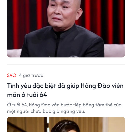
SAO
4 giờ trước
Tình yêu đặc biệt đã giúp Hồng Đào viên
mãn ở tuổi 64
Ở tuổi 64, Hồng Đào vẫn bước tiếp bằng tâm thế của
một người chưa bao giờ ngừng yêu.