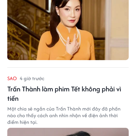
SAO
4 giờ trước
Trấn Thành làm phim Tết không phải vì
tiền
Một chia sẻ ngắn của Trấn Thành mới đây đã phần
nào cho thấy cách anh nhìn nhận về điện ảnh thời
điểm hiện tại.