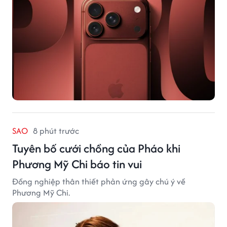
SAO
8 phút trước
Tuyên bố cưới chồng của Pháo khi
Phương Mỹ Chi báo tin vui
Đồng nghiệp thân thiết phản ứng gây chú ý về
Phương Mỹ Chi.