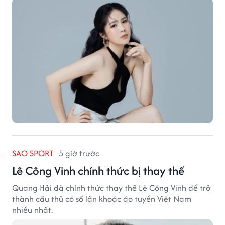
SAO SPORT
5 giờ trước
Lê Công Vinh chính thức bị thay thế
Quang Hải đã chính thức thay thế Lê Công Vinh để trở
thành cầu thủ có số lần khoác áo tuyển Việt Nam
nhiều nhất.