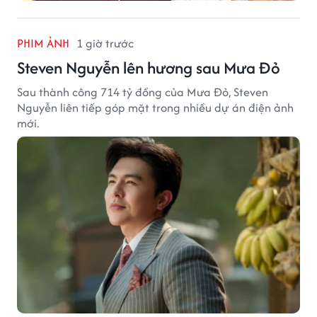
PHIM ẢNH
1 giờ trước
Steven Nguyễn lên hương sau Mưa Đỏ
Sau thành công 714 tỷ đồng của Mưa Đỏ, Steven
Nguyễn liên tiếp góp mặt trong nhiều dự án điện ảnh
mới.