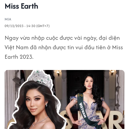
Miss Earth
MIA
09/12/2023 - 14:30 (GMT+7)
Ngay vừa nhập cuộc được vài ngày, đại diện
Việt Nam đã nhận được tin vui đầu tiên ở Miss
Earth 2023.