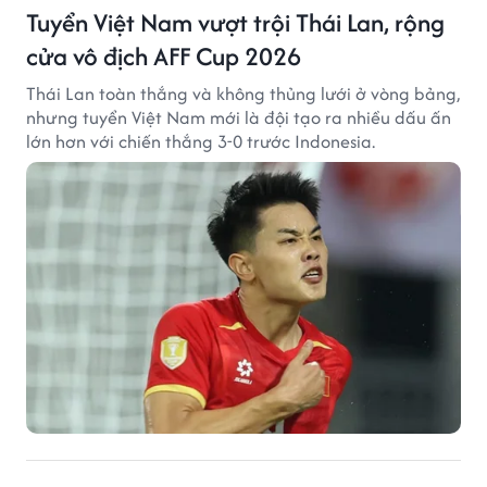
Tuyển Việt Nam vượt trội Thái Lan, rộng
cửa vô địch AFF Cup 2026
Thái Lan toàn thắng và không thủng lưới ở vòng bảng,
nhưng tuyển Việt Nam mới là đội tạo ra nhiều dấu ấn
lớn hơn với chiến thắng 3-0 trước Indonesia.