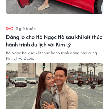
SAO
2 giờ trước
Đáng lo cho Hồ Ngọc Hà sau khi kết thúc
hành trình du lịch với Kim Lý
Hồ Ngọc Hà vừa kết thúc hành trình đáng nhớ cùng
Kim Lý và 2 con.