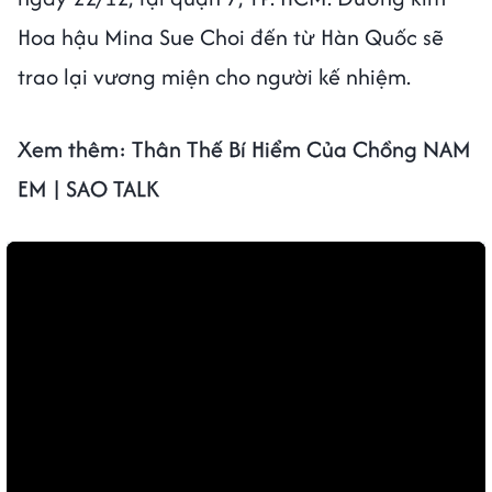
Hoa hậu Mina Sue Choi đến từ Hàn Quốc sẽ
trao lại vương miện cho người kế nhiệm.
Xem thêm: Thân Thế Bí Hiểm Của Chồng NAM
EM | SAO TALK