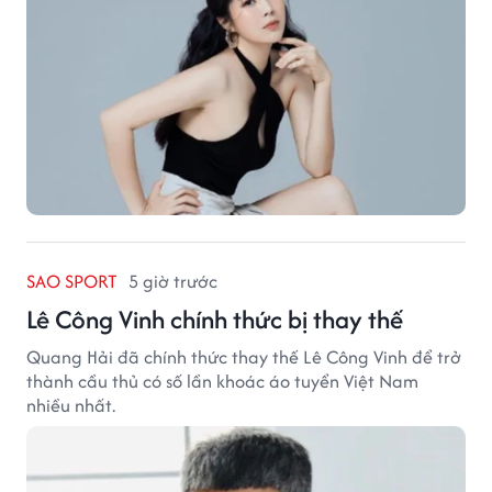
SAO SPORT
5 giờ trước
Lê Công Vinh chính thức bị thay thế
Quang Hải đã chính thức thay thế Lê Công Vinh để trở
thành cầu thủ có số lần khoác áo tuyển Việt Nam
nhiều nhất.