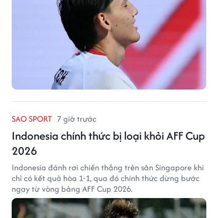
SAO SPORT
7 giờ trước
Indonesia chính thức bị loại khỏi AFF Cup
2026
Indonesia đánh rơi chiến thắng trên sân Singapore khi
chỉ có kết quả hòa 1-1, qua đó chính thức dừng bước
ngay từ vòng bảng AFF Cup 2026.