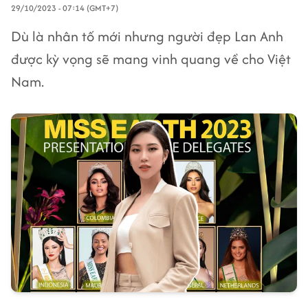
29/10/2023 - 07:14 (GMT+7)
Dù là nhân tố mới nhưng người đẹp Lan Anh
được kỳ vọng sẽ mang vinh quang về cho Việt
Nam.