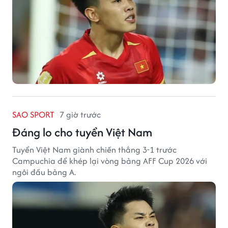
SAO SPORT
7 giờ trước
Đáng lo cho tuyển Việt Nam
Tuyển Việt Nam giành chiến thắng 3-1 trước
Campuchia để khép lại vòng bảng AFF Cup 2026 với
ngôi đầu bảng A.