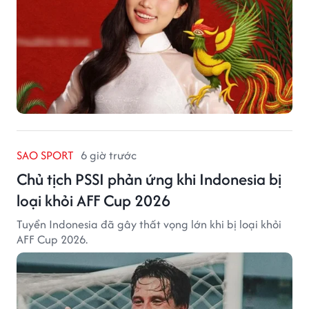
SAO SPORT
6 giờ trước
Chủ tịch PSSI phản ứng khi Indonesia bị
loại khỏi AFF Cup 2026
Tuyển Indonesia đã gây thất vọng lớn khi bị loại khỏi
AFF Cup 2026.