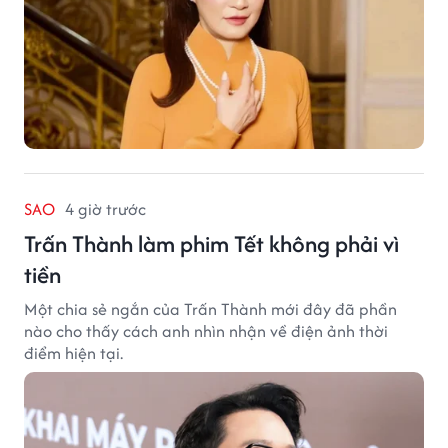
SAO
4 giờ trước
Trấn Thành làm phim Tết không phải vì
tiền
Một chia sẻ ngắn của Trấn Thành mới đây đã phần
nào cho thấy cách anh nhìn nhận về điện ảnh thời
điểm hiện tại.