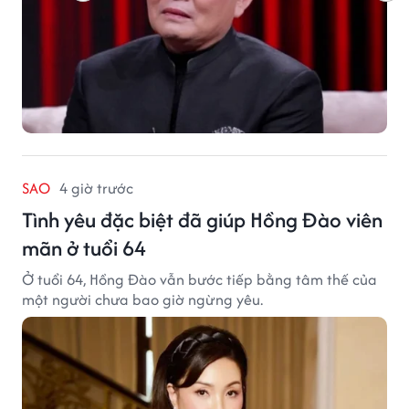
SAO
4 giờ trước
Tình yêu đặc biệt đã giúp Hồng Đào viên
mãn ở tuổi 64
Ở tuổi 64, Hồng Đào vẫn bước tiếp bằng tâm thế của
một người chưa bao giờ ngừng yêu.