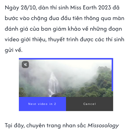
Ngày 28/10, dàn thí sinh Miss Earth 2023 đã
bước vào chặng đua đầu tiên thông qua màn
đánh giá của ban giám khảo về những đoạn
video giới thiệu, thuyết trình được các thí sinh
gửi về.
Tại đây, chuyên trang nhan sắc
Missosology