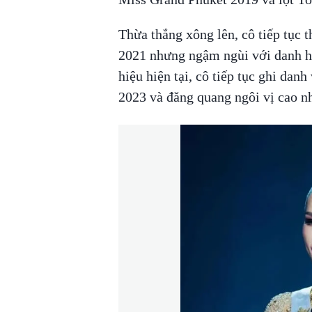
Thừa thắng xông lên, cô tiếp tục 
2021 nhưng ngậm ngùi với danh hi
hiệu hiện tại, cô tiếp tục ghi dan
2023 và đăng quang ngôi vị cao n