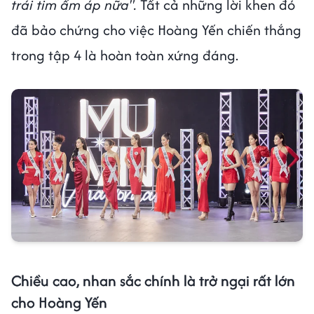
trái tim ấm áp nữa".
Tất cả những lời khen đó
đã bảo chứng cho việc Hoàng Yến chiến thắng
trong tập 4 là hoàn toàn xứng đáng.
Chiều cao, nhan sắc chính là trở ngại rất lớn
cho Hoàng Yến