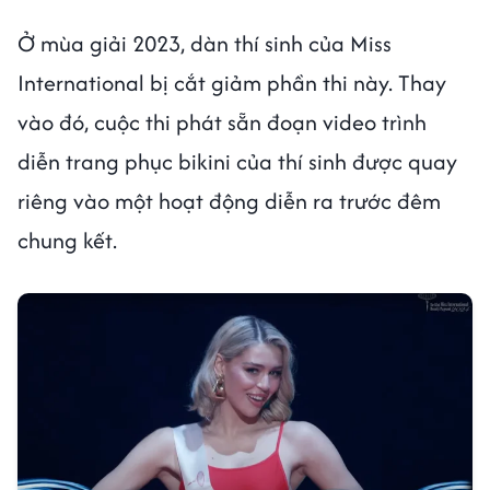
Ở mùa giải 2023, dàn thí sinh của Miss
International bị cắt giảm phần thi này. Thay
vào đó, cuộc thi phát sẵn đoạn video trình
diễn trang phục bikini của thí sinh được quay
riêng vào một hoạt động diễn ra trước đêm
chung kết.