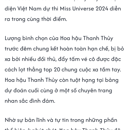
diện Việt Nam dự thi Miss Universe 2024 diễn
ra trong cùng thời điểm.
Lượng bình chọn của Hoa hậu Thanh Thủy
trước đêm chung kết hoàn toàn hạn chế, bị bỏ
xa bởi nhiều đối thủ, đẩy tấm vé cô được đặc
cách lọt thẳng top 20 chung cuộc xa tầm tay.
Hoa hậu Thanh Thủy còn tuột hạng tại bảng
dự đoán cuối cùng ở một số chuyên trang
nhan sắc đình đám.
Nhờ sự bản lĩnh và tự tin trong những phần