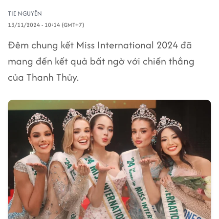
TIE NGUYÊN
13/11/2024 - 10:14 (GMT+7)
Đêm chung kết Miss International 2024 đã
mang đến kết quả bất ngờ với chiến thắng
của Thanh Thủy.