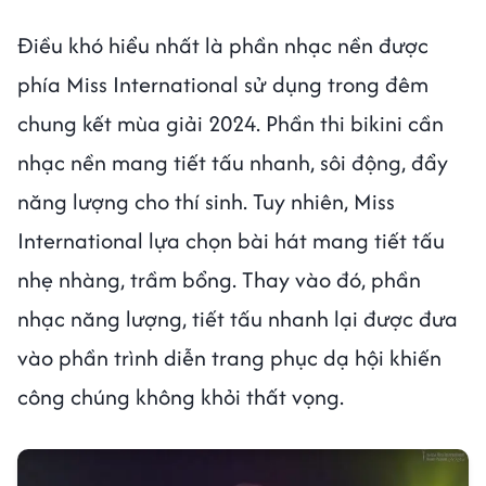
Điều khó hiểu nhất là phần nhạc nền được
phía Miss International sử dụng trong đêm
chung kết mùa giải 2024. Phần thi bikini cần
nhạc nền mang tiết tấu nhanh, sôi động, đẩy
năng lượng cho thí sinh. Tuy nhiên, Miss
International lựa chọn bài hát mang tiết tấu
nhẹ nhàng, trầm bổng. Thay vào đó, phần
nhạc năng lượng, tiết tấu nhanh lại được đưa
vào phần trình diễn trang phục dạ hội khiến
công chúng không khỏi thất vọng.