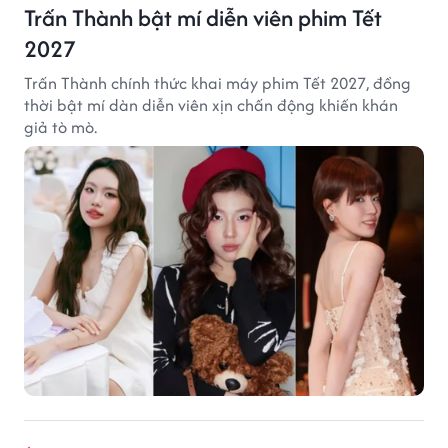
Trấn Thành bật mí diễn viên phim Tết
2027
Trấn Thành chính thức khai máy phim Tết 2027, đồng
thời bật mí dàn diễn viên xịn chấn động khiến khán
giả tò mò.