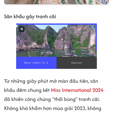
Sân khấu gây tranh cãi
Từ những giây phút mở màn đầu tiên, sân
khấu đêm chung kết
Miss International 2024
đã khiến công chúng "thổi bùng" tranh cãi.
Không khá khẩm hơn mùa giải 2023, không