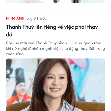
PHIM ẢNH
3 giờ trước
Thanh Thuý lên tiếng về việc phải thay
đổi
Chia sẻ mới của Thanh Thuý nhận được sự quan tâm
khi nữ nghệ sĩ nhấn mạnh việc chủ động thay đổi trong
cuộc sống.