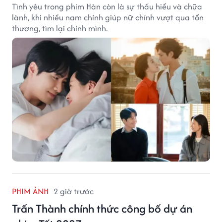
Tình yêu trong phim Hàn còn là sự thấu hiểu và chữa
lành, khi nhiều nam chính giúp nữ chính vượt qua tổn
thương, tìm lại chính mình.
PHIM ẢNH
2 giờ trước
Trấn Thành chính thức công bố dự án