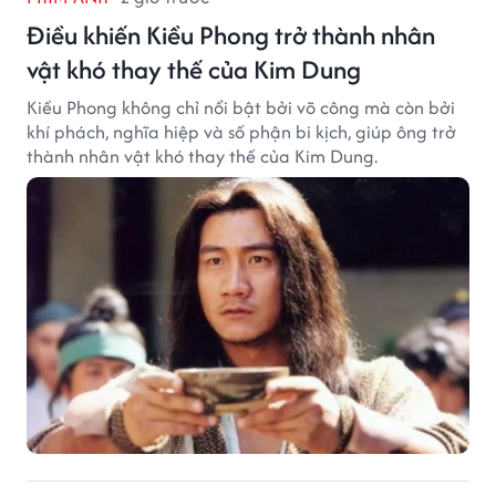
Điều khiến Kiều Phong trở thành nhân
vật khó thay thế của Kim Dung
Kiều Phong không chỉ nổi bật bởi võ công mà còn bởi
khí phách, nghĩa hiệp và số phận bi kịch, giúp ông trở
thành nhân vật khó thay thế của Kim Dung.