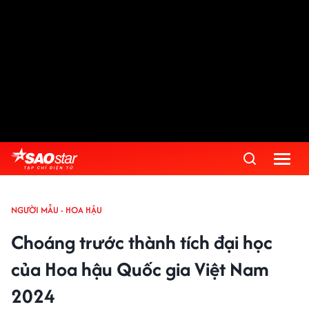
NGƯỜI MẪU - HOA HẬU
Choáng trước thành tích đại học
của Hoa hậu Quốc gia Việt Nam
2024