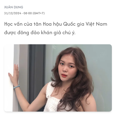
XUÂN DUNG
31/12/2024 - 08:00 (GMT+7)
Học vấn của tân Hoa hậu Quốc gia Việt Nam
được đông đảo khán giả chú ý.