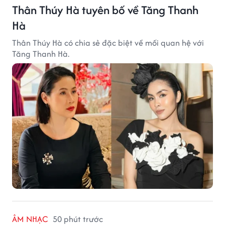
Thân Thúy Hà tuyên bố về Tăng Thanh
Hà
Thân Thúy Hà có chia sẻ đặc biệt về mối quan hệ với
Tăng Thanh Hà.
ÂM NHẠC
50 phút trước