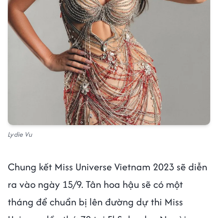
Lydie Vu
Chung kết Miss Universe Vietnam 2023 sẽ diễn
ra vào ngày 15/9. Tân hoa hậu sẽ có một
tháng để chuẩn bị lên đường dự thi Miss