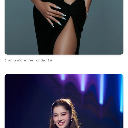
Emma Maria Fernandez Lê