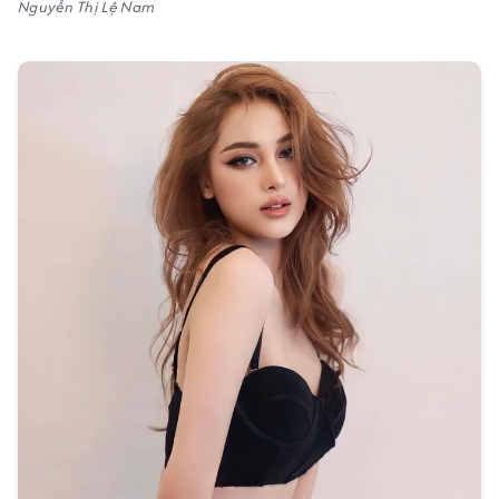
Nguyễn Thị Lệ Nam