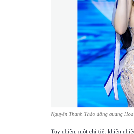
Nguyễn Thanh Thảo đăng quang Hoa 
Tuy nhiên, một chi tiết khiến nhi