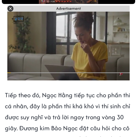
Advertisement
Tiếp theo đó, Ngọc Hằng tiếp tục cho phần thi
cá nhân, đây là phần thi khá khó vì thí sinh chỉ
được suy nghĩ và trả lời ngay trong vòng 30
giây. Đương kim Bảo Ngọc đặt câu hỏi cho cô