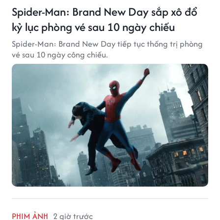
Spider-Man: Brand New Day sắp xô đổ
kỷ lục phòng vé sau 10 ngày chiếu
Spider-Man: Brand New Day tiếp tục thống trị phòng
vé sau 10 ngày công chiếu.
PHIM ẢNH
2 giờ trước