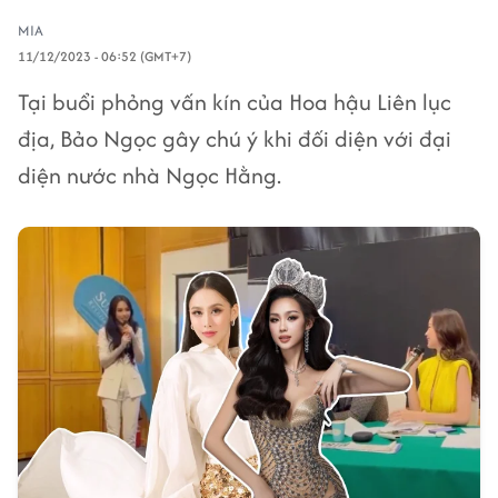
MIA
11/12/2023 - 06:52 (GMT+7)
Tại buổi phỏng vấn kín của Hoa hậu Liên lục
địa, Bảo Ngọc gây chú ý khi đối diện với đại
diện nước nhà Ngọc Hằng.