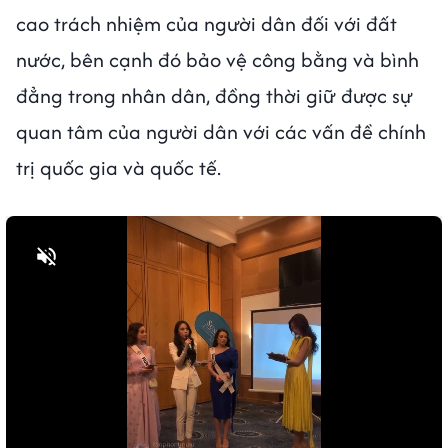
cao trách nhiệm của người dân đối với đất
nước, bên cạnh đó bảo vệ công bằng và bình
đẳng trong nhân dân, đồng thời giữ được sự
quan tâm của người dân với các vấn đề chính
trị quốc gia và quốc tế.
Bật tiếng