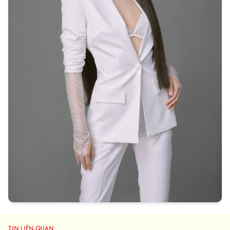
TIN LIÊN QUAN