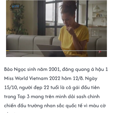
Bảo Ngọc sinh năm 2001, đăng quang á hậu 1
Miss World Vietnam 2022 hôm 12/8. Ngày
15/10, người đẹp 22 tuổi là cô gái đầu tiên
trong Top 3 mang trên mình dải sash chinh
chiến đấu trường nhan sắc quốc tế vì màu cờ