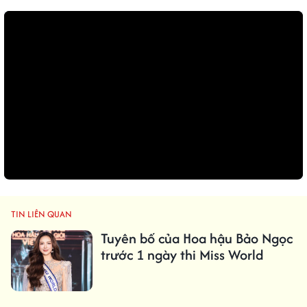
TIN LIÊN QUAN
Tuyên bố của Hoa hậu Bảo Ngọc
trước 1 ngày thi Miss World