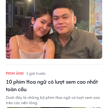
PHIM ẢNH
1 giờ trước
10 phim Hoa ngữ có lượt xem cao nhất
toàn cầu
Dưới đây là những bộ phim Hoa ngữ có lượt xem cao
trên các nền tảng.