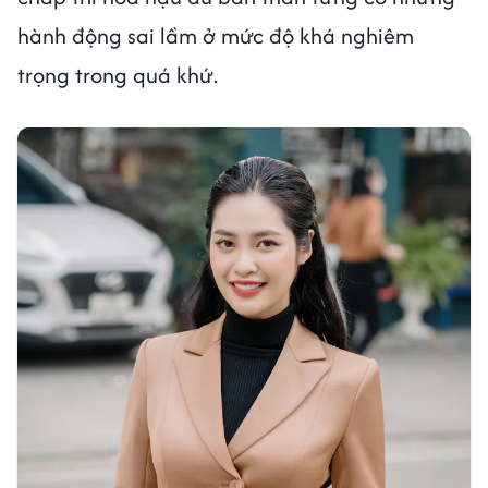
hành động sai lầm ở mức độ khá nghiêm
trọng trong quá khứ.