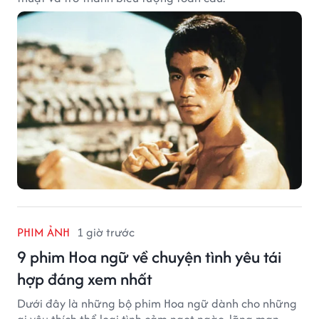
PHIM ẢNH
1 giờ trước
9 phim Hoa ngữ về chuyện tình yêu tái
hợp đáng xem nhất
Dưới đây là những bộ phim Hoa ngữ dành cho những