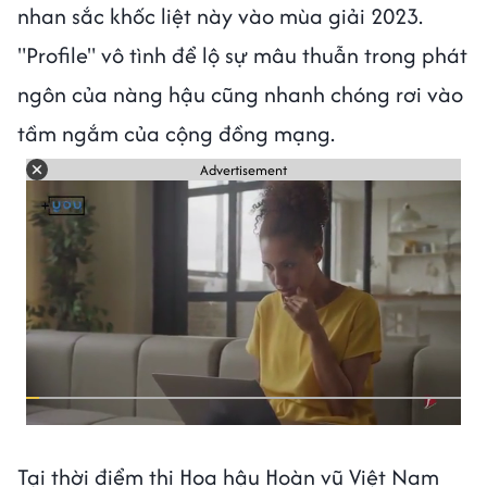
nhan sắc khốc liệt này vào mùa giải 2023.
"Profile" vô tình để lộ sự mâu thuẫn trong phát
ngôn của nàng hậu cũng nhanh chóng rơi vào
tầm ngắm của cộng đồng mạng.
Advertisement
Tại thời điểm thi Hoa hậu Hoàn vũ Việt Nam