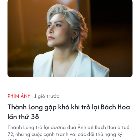
PHIM ẢNH
1 giờ trước
Thành Long gặp khó khi trở lại Bách Hoa
lần thứ 38
Thành Long trở lại đường đua Ảnh đế Bách Hoa ở tuổi
72, nhưng cuộc cạnh tranh với các đối thủ nặng ký