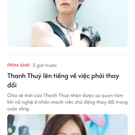
PHIM ẢNH
2 giờ trước
Thanh Thuý lên tiếng về việc phải thay
đổi
Chia sẻ mới của Thanh Thuý nhận được sự quan tâm
khi nữ nghệ sĩ nhấn mạnh việc chủ động thay đổi trong
cuộc sống.