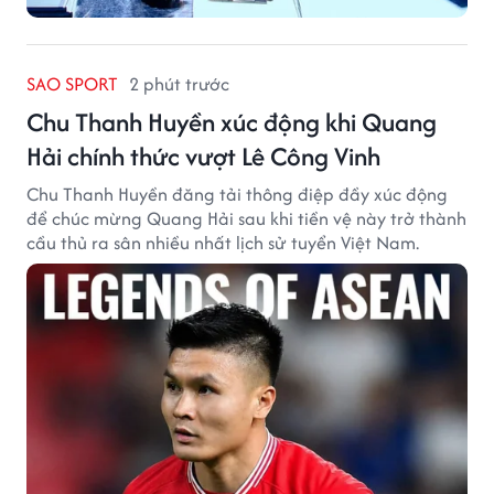
SAO SPORT
2 phút trước
Chu Thanh Huyền xúc động khi Quang
Hải chính thức vượt Lê Công Vinh
Chu Thanh Huyền đăng tải thông điệp đầy xúc động
để chúc mừng Quang Hải sau khi tiền vệ này trở thành
cầu thủ ra sân nhiều nhất lịch sử tuyển Việt Nam.