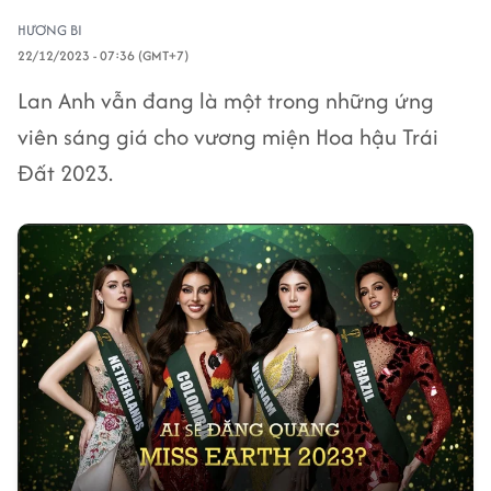
HƯƠNG BI
22/12/2023 - 07:36 (GMT+7)
Lan Anh vẫn đang là một trong những ứng
viên sáng giá cho vương miện Hoa hậu Trái
Đất 2023.