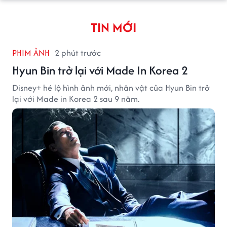
TIN MỚI
PHIM ẢNH
2 phút trước
Hyun Bin trở lại với Made In Korea 2
Disney+ hé lộ hình ảnh mới, nhân vật của Hyun Bin trở
lại với Made in Korea 2 sau 9 năm.