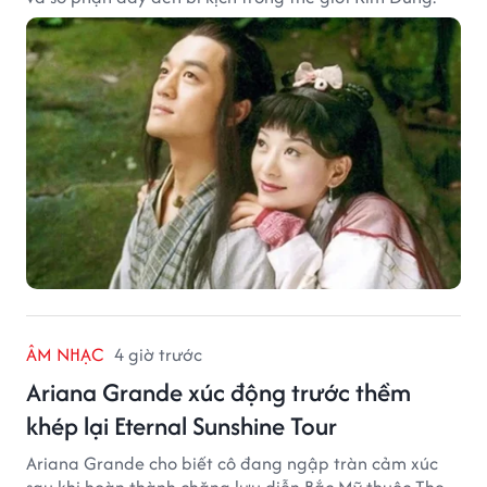
ÂM NHẠC
4 giờ trước
Ariana Grande xúc động trước thềm
khép lại Eternal Sunshine Tour
Ariana Grande cho biết cô đang ngập tràn cảm xúc