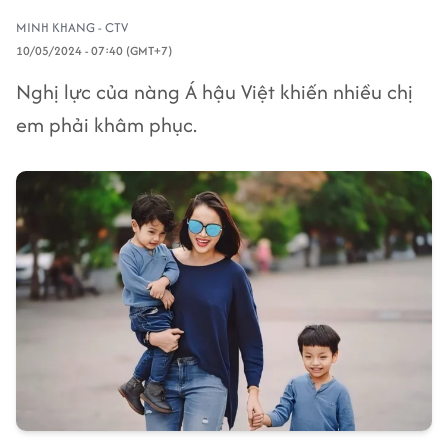
MINH KHANG - CTV
10/05/2024 - 07:40 (GMT+7)
Nghị lực của nàng Á hậu Việt khiến nhiều chị
em phải khâm phục.