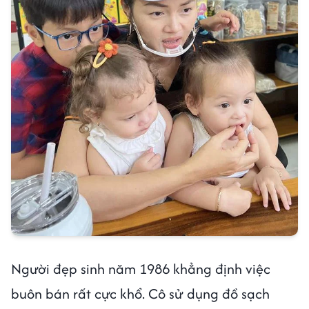
Người đẹp sinh năm 1986 khẳng định việc
buôn bán rất cực khổ. Cô sử dụng đồ sạch