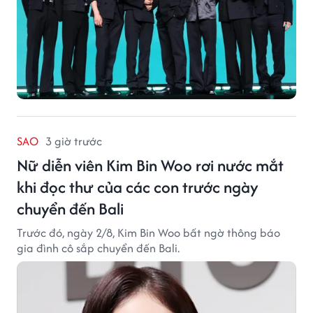
SAO
3 giờ trước
Nữ diễn viên Kim Bin Woo rơi nước mắt
khi đọc thư của các con trước ngày
chuyển đến Bali
Trước đó, ngày 2/8, Kim Bin Woo bất ngờ thông báo
gia đình cô sắp chuyển đến Bali.