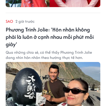
SAO
2 giờ trước
Phương Trinh Jolie: 'Hôn nhân không
phải là luôn ở cạnh nhau mỗi phút mỗi
giây'
Qua những chia sẻ, có thể thấy Phương Trinh Jolie
đang nhìn hôn nhân theo hướng thực tế hơn.