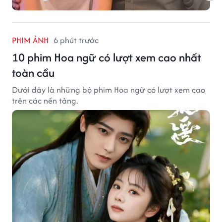
PHIM ẢNH
6 phút trước
10 phim Hoa ngữ có lượt xem cao nhất
toàn cầu
Dưới đây là những bộ phim Hoa ngữ có lượt xem cao
trên các nền tảng.