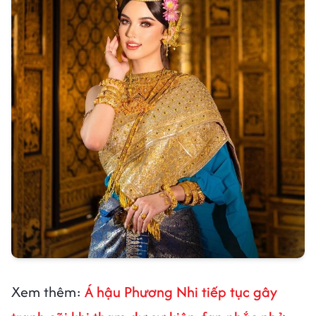
Xem thêm:
Á hậu Phương Nhi tiếp tục gây