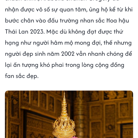
nhận được vô số sự quan tâm, ủng hộ kể từ khi
bước chân vào đấu trường nhan sắc Hoa hậu
Thái Lan 2023. Mặc dù không đạt được thứ
hạng như người hâm mộ mong đợi, thế nhưng
người đẹp sinh năm 2002 vẫn nhanh chóng để
lại ấn tượng khó phai trong lòng cộng đồng
fan sắc đẹp.