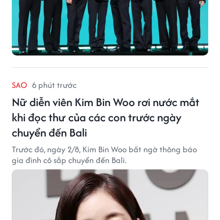
SAO
6 phút trước
Nữ diễn viên Kim Bin Woo rơi nước mắt
khi đọc thư của các con trước ngày
chuyển đến Bali
Trước đó, ngày 2/8, Kim Bin Woo bất ngờ thông báo
gia đình cô sắp chuyển đến Bali.