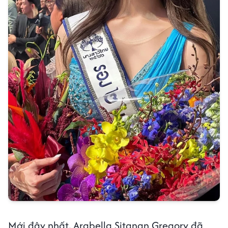
Mới đây nhất, Arabella Sitanan Gregory đã