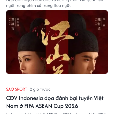
ngôi trong phim cổ trang Hoa ngữ.
SAO SPORT
2 giờ trước
CĐV Indonesia dọa đánh bại tuyển Việt
Nam ở FIFA ASEAN Cup 2026