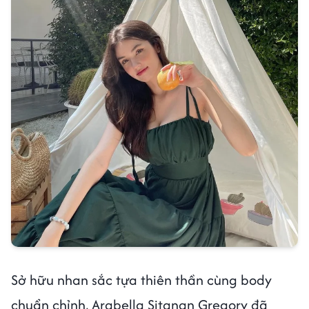
Sở hữu nhan sắc tựa thiên thần cùng body
chuẩn chỉnh, Arabella Sitanan Gregory đã