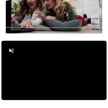
Bật tiếng