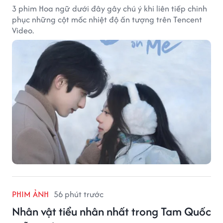
3 phim Hoa ngữ dưới đây gây chú ý khi liên tiếp chinh
phục những cột mốc nhiệt độ ấn tượng trên Tencent
Video.
PHIM ẢNH
56 phút trước
Nhân vật tiểu nhân nhất trong Tam Quốc