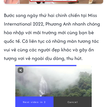
Bước sang ngày thứ hai chinh chiến tại Miss
International 2022, Phương Anh nhanh chóng
hòa nhập với môi trường mới cùng bạn bè
quốc tế. Cô liên tục có những màn tương tác
vui vẻ cùng các người đẹp khác và gây ấn
tượng vơi vẻ ngoài dịu dàng, thu hút.