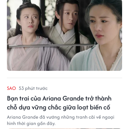
SAO
53 phút trước
Bạn trai của Ariana Grande trở thành
chỗ dựa vững chắc giữa loạt biến cố
Ariana Grande đã vướng những tranh cãi về ngoại
hình thời gian gần đây.