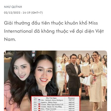
NHƯ QUỲNH
02/12/2022 - 14:19 (GMT+7)
Giải thưởng đầu tiên thuộc khuôn khổ Miss
International đã không thuộc về đại diện Việt
Nam.