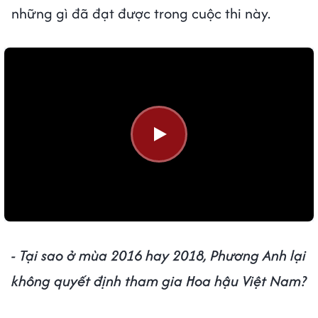
những gì đã đạt được trong cuộc thi này.
- Tại sao ở mùa 2016 hay 2018, Phương Anh lại
không quyết định tham gia Hoa hậu Việt Nam?