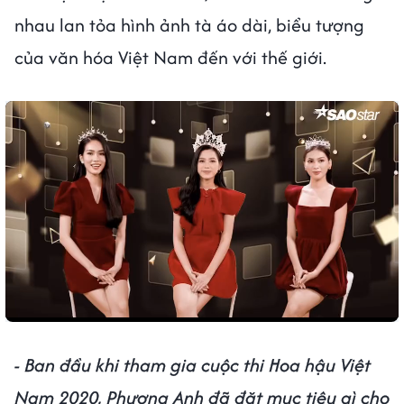
nhau lan tỏa hình ảnh tà áo dài, biểu tượng
của văn hóa Việt Nam đến với thế giới.
- Ban đầu khi tham gia cuộc thi Hoa hậu Việt
Nam 2020, Phương Anh đã đặt mục tiêu gì cho