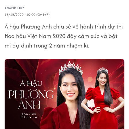
THÀNH DUY
16/12/2020 - 10:00 (GMT+7)
Á hậu Phương Anh chia sẻ về hành trình dự thi
Hoa hậu Việt Nam 2020 đầy cảm xúc và bật
mí dự định trong 2 năm nhiệm kì.