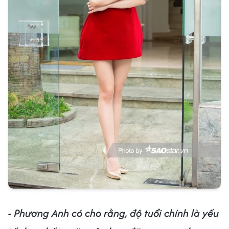
- Phương Anh có cho rằng, độ tuổi chính là yếu