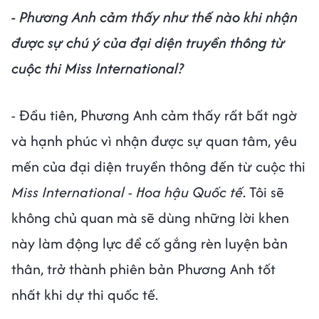
- Phương Anh cảm thấy như thế nào khi nhận
được sự chú ý của đại diện truyền thông từ
cuộc thi Miss International?
- Đầu tiên, Phương Anh cảm thấy rất bất ngờ
và hạnh phúc vì nhận được sự quan tâm, yêu
mến của đại diện truyền thông đến từ cuộc thi
Miss International - Hoa hậu Quốc tế
. Tôi sẽ
không chủ quan mà sẽ dùng những lời khen
này làm động lực để cố gắng rèn luyện bản
thân, trở thành phiên bản Phương Anh tốt
nhất khi dự thi quốc tế.