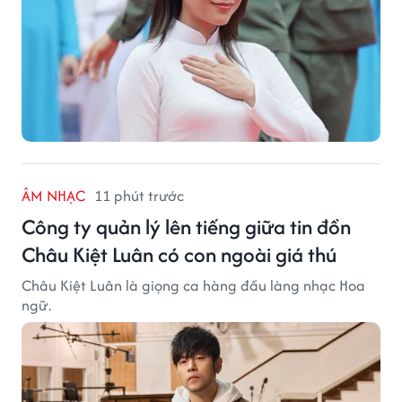
ÂM NHẠC
11 phút trước
Công ty quản lý lên tiếng giữa tin đồn
Châu Kiệt Luân có con ngoài giá thú
Châu Kiệt Luân là giọng ca hàng đầu làng nhạc Hoa
ngữ.