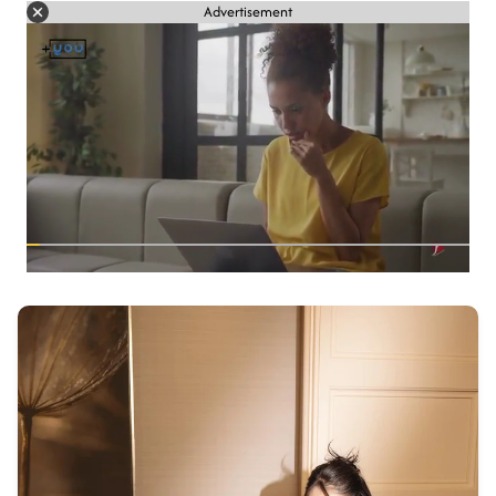
Advertisement