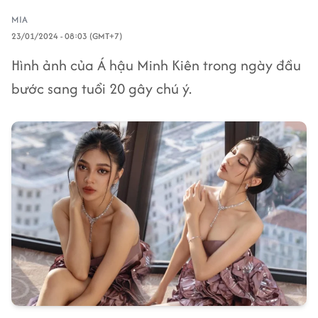
MIA
23/01/2024 - 08:03 (GMT+7)
Hình ảnh của Á hậu Minh Kiên trong ngày đầu
bước sang tuổi 20 gây chú ý.