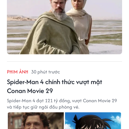
PHIM ẢNH
30 phút trước
Spider-Man 4 chính thức vượt mặt
Conan Movie 29
Spider-Man 4 đạt 121 tỷ đồng, vượt Conan Movie 29
và tiếp tục giữ ngôi đầu phòng vé.