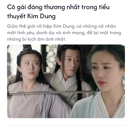
Cô gái đáng thương nhất trong tiểu
thuyết Kim Dung
Giữa thế giới võ hiệp Kim Dung, có những nữ nhân
mất tình yêu, danh dự và sinh mạng, để lại một trong
những bi kịch ám ảnh nhất.