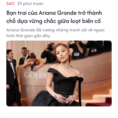
SAO
39 phút trước
Bạn trai của Ariana Grande trở thành
chỗ dựa vững chắc giữa loạt biến cố
Ariana Grande đã vướng những tranh cãi về ngoại
hình thời gian gần đây.