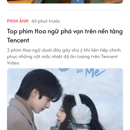
PHIM ẢNH
40 phút trước
Top phim Hoa ngữ phá vạn trên nền tảng
Tencent
3 phim Hoa ngữ dưới đây gây chú ý khi liên tiếp chinh
phục những cột mốc nhiệt độ ấn tượng trên Tencent
Video.