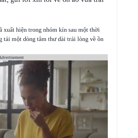
 xuất hiện trong nhóm kín sau một thời
 tải một dòng tâm thư dài trải lòng về ồn
Advertisement