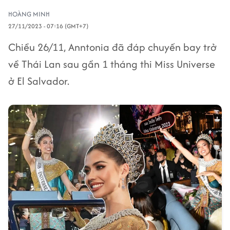
HOÀNG MINH
27/11/2023 - 07:16 (GMT+7)
Chiều 26/11, Anntonia đã đáp chuyến bay trở
về Thái Lan sau gần 1 tháng thi Miss Universe
ở El Salvador.