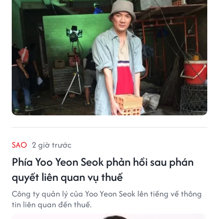
SAO
2 giờ trước
Phía Yoo Yeon Seok phản hồi sau phán
quyết liên quan vụ thuế
Công ty quản lý của Yoo Yeon Seok lên tiếng về thông
tin liên quan đến thuế.