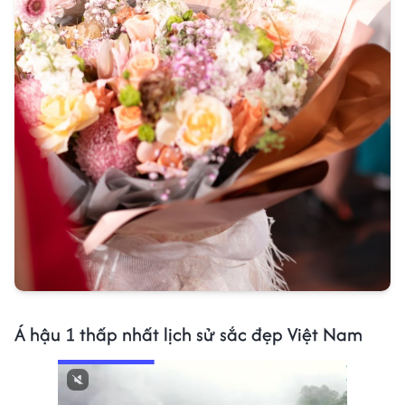
Á hậu 1 thấp nhất lịch sử sắc đẹp Việt Nam