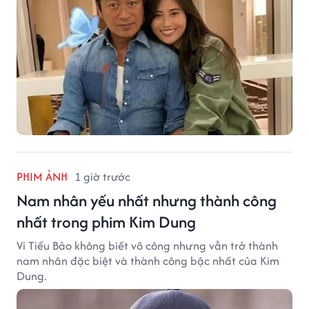
PHIM ẢNH
1 giờ trước
Nam nhân yếu nhất nhưng thành công
nhất trong phim Kim Dung
Vi Tiểu Bảo không biết võ công nhưng vẫn trở thành
nam nhân đặc biệt và thành công bậc nhất của Kim
Dung.