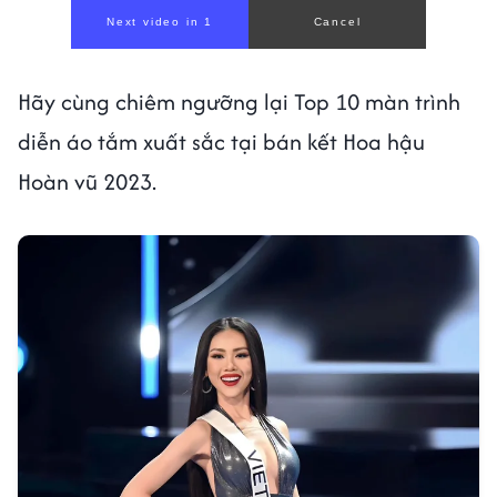
Hãy cùng chiêm ngưỡng lại Top 10 màn trình
diễn áo tắm xuất sắc tại bán kết Hoa hậu
Hoàn vũ 2023.