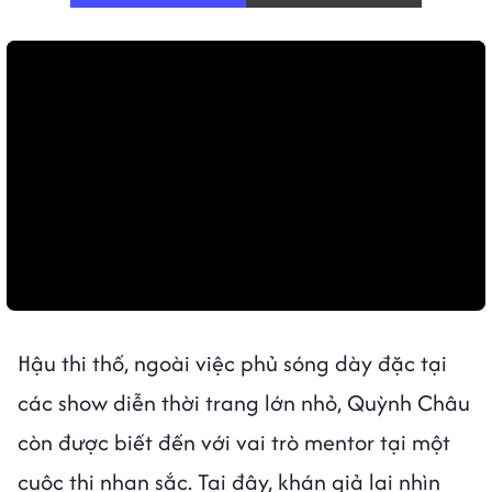
Hậu thi thố, ngoài việc phủ sóng dày đặc tại
các show diễn thời trang lớn nhỏ, Quỳnh Châu
còn được biết đến với vai trò mentor tại một
cuộc thi nhan sắc. Tại đây, khán giả lại nhìn