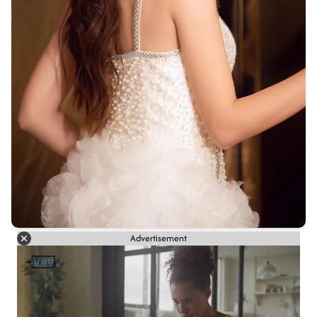
Advertisement