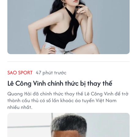
SAO SPORT
47 phút trước
Lê Công Vinh chính thức bị thay thế
Quang Hải đã chính thức thay thế Lê Công Vinh để trở
thành cầu thủ có số lần khoác áo tuyển Việt Nam
nhiều nhất.