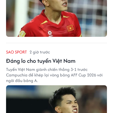
SAO SPORT
2 giờ trước
Đáng lo cho tuyển Việt Nam
Tuyển Việt Nam giành chiến thắng 3-1 trước
Campuchia để khép lại vòng bảng AFF Cup 2026 với
ngôi đầu bảng A.