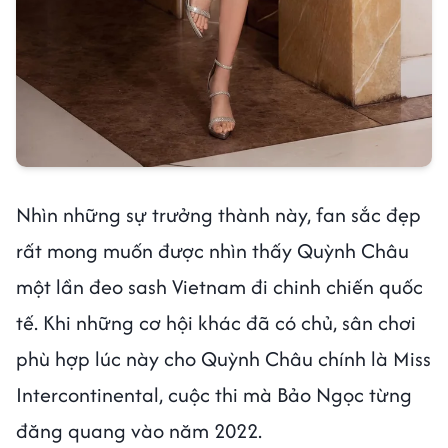
Nhìn những sự trưởng thành này, fan sắc đẹp
rất mong muốn được nhìn thấy Quỳnh Châu
một lần đeo sash Vietnam đi chinh chiến quốc
tế. Khi những cơ hội khác đã có chủ, sân chơi
phù hợp lúc này cho Quỳnh Châu chính là Miss
Intercontinental, cuộc thi mà Bảo Ngọc từng
đăng quang vào năm 2022.