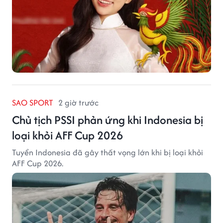
SAO SPORT
2 giờ trước
Chủ tịch PSSI phản ứng khi Indonesia bị
loại khỏi AFF Cup 2026
Tuyển Indonesia đã gây thất vọng lớn khi bị loại khỏi
AFF Cup 2026.