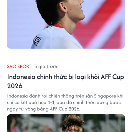
SAO SPORT
3 giờ trước
Indonesia chính thức bị loại khỏi AFF Cup
2026
Indonesia đánh rơi chiến thắng trên sân Singapore khi
chỉ có kết quả hòa 1-1, qua đó chính thức dừng bước
ngay từ vòng bảng AFF Cup 2026.