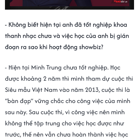
- Không biết hiện tại anh đã tốt nghiệp khoa
thanh nhạc chưa và việc học của anh bị gián
đoạn ra sao khi hoạt động showbiz?
- Hiện tại Minh Trung chưa tốt nghiệp. Học
được khoảng 2 năm thì mình tham dự cuộc thi
Siêu mẫu Việt Nam vào năm 2013, cuộc thi là
“bàn đạp” vững chắc cho công việc của mình
sau này. Sau cuộc thi, vì công việc nên mình
không thể tập trung cho việc học được như
trước, thế nên vẫn chưa hoàn thành việc học