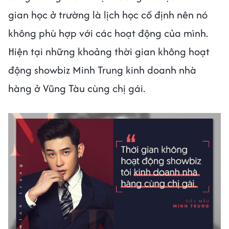
gian học ở trường là lịch học cố định nên nó
không phù hợp với các hoạt động của mình.
Hiện tại những khoảng thời gian không hoạt
động showbiz Minh Trung kinh doanh nhà
hàng ở Vũng Tàu cùng chị gái.