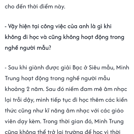
cho đến thời điểm này.
- Vậy hiện tại công việc của anh là gì khi
không đi học và cũng không hoạt động trong
nghề người mẫu?
- Sau khi giành được giải Bạc ở Siêu mẫu, Minh
Trung hoạt động trong nghề người mẫu
khoảng 2 năm. Sau đó niềm đam mê âm nhạc
lại trỗi dậy, mình tiếp tục đi học thêm các kiến
thức cũng như kĩ năng âm nhạc với các giáo
viên dạy kèm. Trong thời gian đó, Minh Trung
cũng không thể trở lại trường để học vì thời