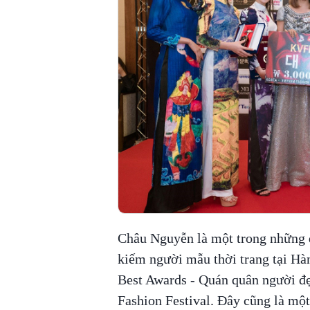
Châu Nguyễn là một trong những đ
kiếm người mẫu thời trang tại Hàn
Best Awards - Quán quân người đẹ
Fashion Festival. Đây cũng là một