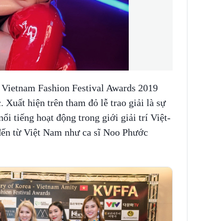
- Vietnam Fashion Festival Awards 2019
. Xuất hiện trên tham đỏ lễ trao giải là sự
ổi tiếng hoạt động trong giới giải trí Việt-
 đến từ Việt Nam như ca sĩ Noo Phước