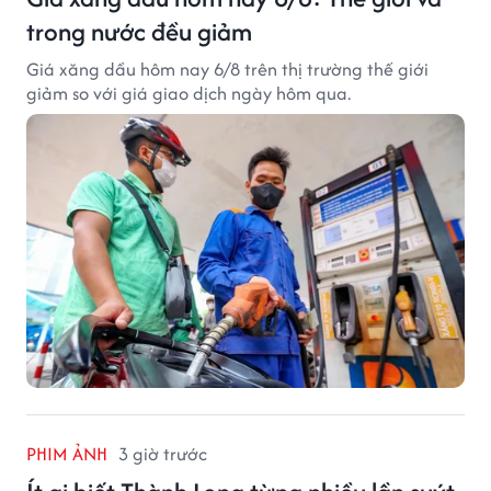
trong nước đều giảm
Giá xăng dầu hôm nay 6/8 trên thị trường thế giới
giảm so với giá giao dịch ngày hôm qua.
PHIM ẢNH
3 giờ trước