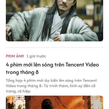
PHIM ẢNH
1 giờ trước
4 phim mới lên sóng trên Tencent Video
trong tháng 8
Tổng hợp 4 phim mới dự kiến lên sóng trên Tencent
Video trong tháng 8: Từ trinh thám, hình sự đến cổ
trang, võ hiệp