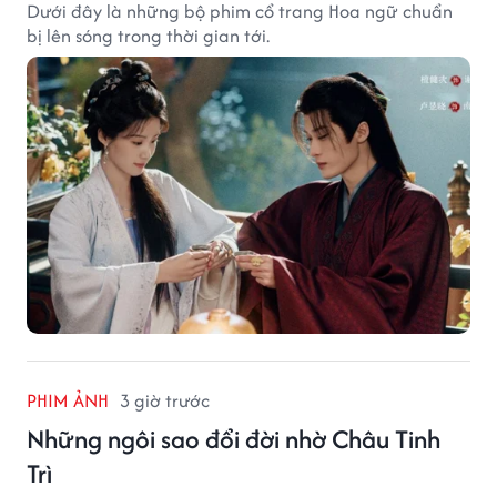
Dưới đây là những bộ phim cổ trang Hoa ngữ chuẩn
bị lên sóng trong thời gian tới.
PHIM ẢNH
3 giờ trước
Những ngôi sao đổi đời nhờ Châu Tinh
Trì