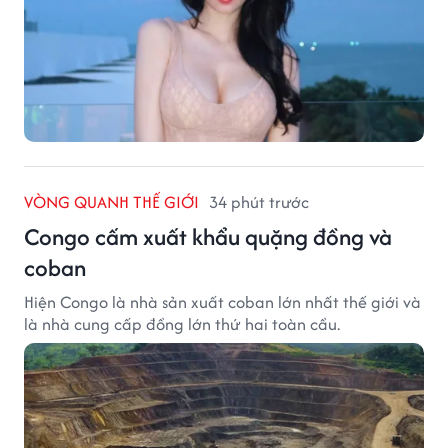
VÒNG QUANH THẾ GIỚI
34 phút trước
Congo cấm xuất khẩu quặng đồng và
coban
Hiện Congo là nhà sản xuất coban lớn nhất thế giới và
là nhà cung cấp đồng lớn thứ hai toàn cầu.