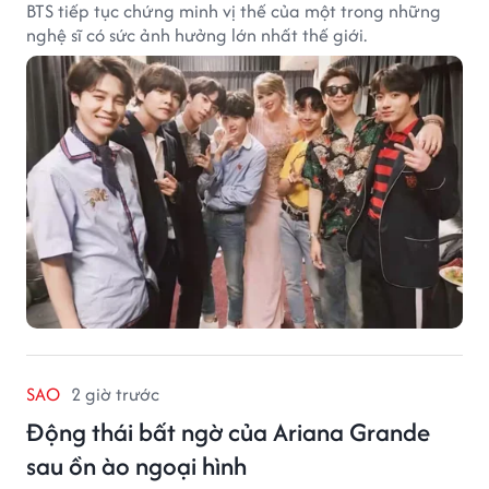
BTS tiếp tục chứng minh vị thế của một trong những
nghệ sĩ có sức ảnh hưởng lớn nhất thế giới.
SAO
2 giờ trước
Động thái bất ngờ của Ariana Grande
sau ồn ào ngoại hình