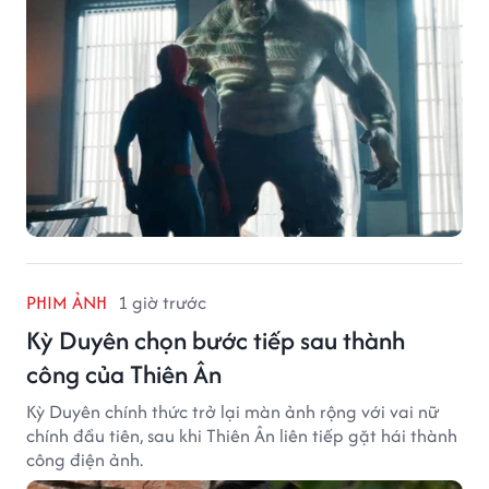
PHIM ẢNH
1 giờ trước
Kỳ Duyên chọn bước tiếp sau thành
công của Thiên Ân
Kỳ Duyên chính thức trở lại màn ảnh rộng với vai nữ
chính đầu tiên, sau khi Thiên Ân liên tiếp gặt hái thành
công điện ảnh.