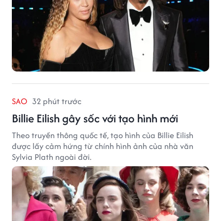
SAO
32 phút trước
Billie Eilish gây sốc với tạo hình mới
Theo truyền thông quốc tế, tạo hình của Billie Eilish
được lấy cảm hứng từ chính hình ảnh của nhà văn
Sylvia Plath ngoài đời.