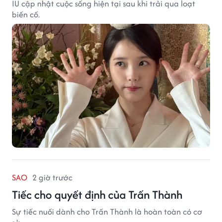
IU cập nhật cuộc sống hiện tại sau khi trải qua loạt
biến cố.
SAO
2 giờ trước
Tiếc cho quyết định của Trấn Thành
Sự tiếc nuối dành cho Trấn Thành là hoàn toàn có cơ