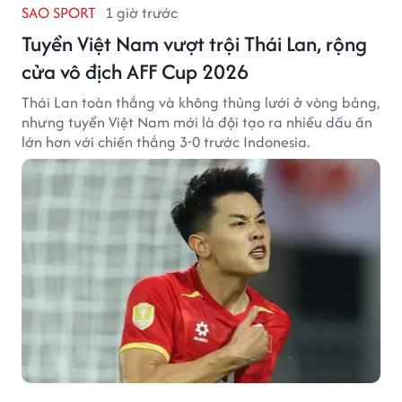
SAO SPORT
1 giờ trước
Tuyển Việt Nam vượt trội Thái Lan, rộng
cửa vô địch AFF Cup 2026
Thái Lan toàn thắng và không thủng lưới ở vòng bảng,
nhưng tuyển Việt Nam mới là đội tạo ra nhiều dấu ấn
lớn hơn với chiến thắng 3-0 trước Indonesia.