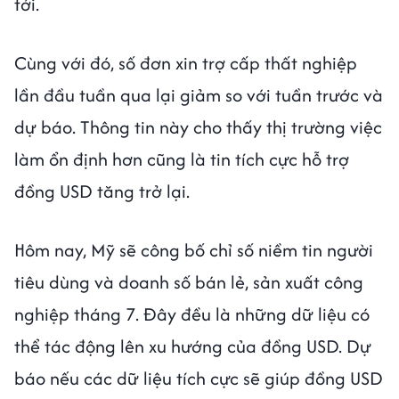
tới.
Cùng với đó, số đơn xin trợ cấp thất nghiệp
lần đầu tuần qua lại giảm so với tuần trước và
dự báo. Thông tin này cho thấy thị trường việc
làm ổn định hơn cũng là tin tích cực hỗ trợ
đồng USD tăng trở lại.
Hôm nay, Mỹ sẽ công bố chỉ số niềm tin người
tiêu dùng và doanh số bán lẻ, sản xuất công
nghiệp tháng 7. Đây đều là những dữ liệu có
thể tác động lên xu hướng của đồng USD. Dự
báo nếu các dữ liệu tích cực sẽ giúp đồng USD