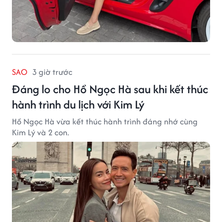
SAO
3 giờ trước
Đáng lo cho Hồ Ngọc Hà sau khi kết thúc
hành trình du lịch với Kim Lý
Hồ Ngọc Hà vừa kết thúc hành trình đáng nhớ cùng
Kim Lý và 2 con.