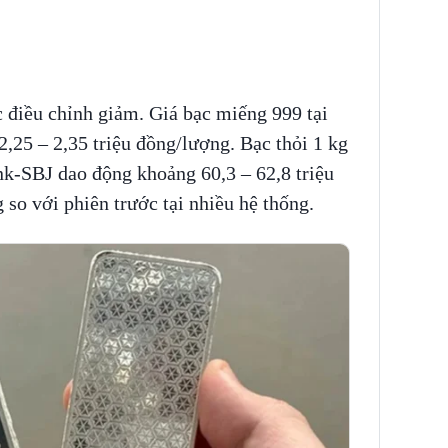
c điều chỉnh giảm. Giá bạc miếng 999 tại
,25 – 2,35 triệu đồng/lượng. Bạc thỏi 1 kg
k-SBJ dao động khoảng 60,3 – 62,8 triệu
 so với phiên trước tại nhiều hệ thống.