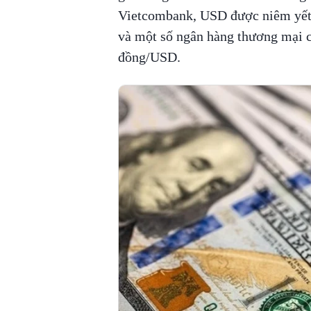
Vietcombank, USD được niêm yết
và một số ngân hàng thương mại 
đồng/USD.