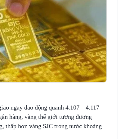
iao ngay dao động quanh 4.107 – 4.117
gân hàng, vàng thế giới tương đương
g, thấp hơn vàng SJC trong nước khoảng