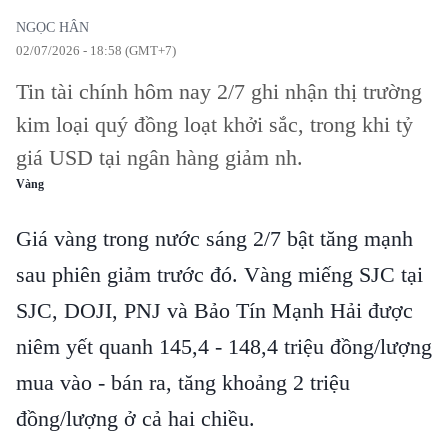
NGỌC HÂN
02/07/2026 - 18:58 (GMT+7)
Tin tài chính hôm nay 2/7 ghi nhận thị trường
kim loại quý đồng loạt khởi sắc, trong khi tỷ
giá USD tại ngân hàng giảm nh.
Vàng
Giá vàng trong nước sáng 2/7 bật tăng mạnh
sau phiên giảm trước đó. Vàng miếng SJC tại
SJC, DOJI, PNJ và Bảo Tín Mạnh Hải được
niêm yết quanh 145,4 - 148,4 triệu đồng/lượng
mua vào - bán ra, tăng khoảng 2 triệu
đồng/lượng ở cả hai chiều.