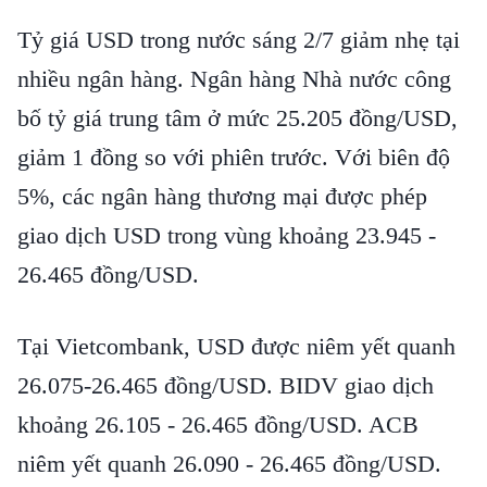
Tỷ giá USD trong nước sáng 2/7 giảm nhẹ tại
nhiều ngân hàng. Ngân hàng Nhà nước công
bố tỷ giá trung tâm ở mức 25.205 đồng/USD,
giảm 1 đồng so với phiên trước. Với biên độ
5%, các ngân hàng thương mại được phép
giao dịch USD trong vùng khoảng 23.945 -
26.465 đồng/USD.
Tại Vietcombank, USD được niêm yết quanh
26.075-26.465 đồng/USD. BIDV giao dịch
khoảng 26.105 - 26.465 đồng/USD. ACB
niêm yết quanh 26.090 - 26.465 đồng/USD.