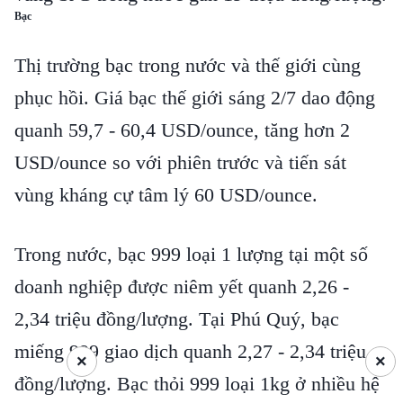
Bạc
Thị trường bạc trong nước và thế giới cùng
phục hồi. Giá bạc thế giới sáng 2/7 dao động
quanh 59,7 - 60,4 USD/ounce, tăng hơn 2
USD/ounce so với phiên trước và tiến sát
vùng kháng cự tâm lý 60 USD/ounce.
Trong nước, bạc 999 loại 1 lượng tại một số
doanh nghiệp được niêm yết quanh 2,26 -
2,34 triệu đồng/lượng. Tại Phú Quý, bạc
miếng 999 giao dịch quanh 2,27 - 2,34 triệu
×
×
đồng/lượng. Bạc thỏi 999 loại 1kg ở nhiều hệ