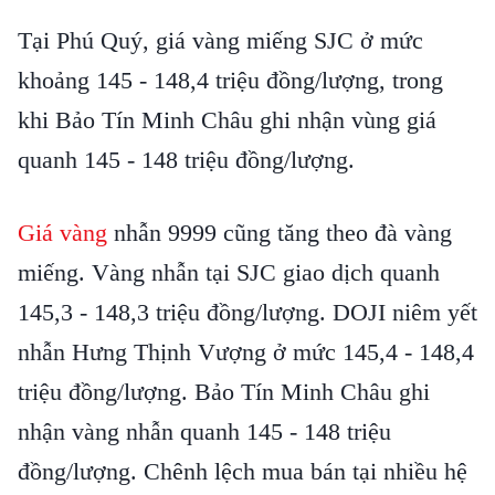
Tại Phú Quý, giá vàng miếng SJC ở mức
khoảng 145 - 148,4 triệu đồng/lượng, trong
khi Bảo Tín Minh Châu ghi nhận vùng giá
quanh 145 - 148 triệu đồng/lượng.
Giá vàng
nhẫn 9999 cũng tăng theo đà vàng
miếng. Vàng nhẫn tại SJC giao dịch quanh
145,3 - 148,3 triệu đồng/lượng. DOJI niêm yết
nhẫn Hưng Thịnh Vượng ở mức 145,4 - 148,4
triệu đồng/lượng. Bảo Tín Minh Châu ghi
nhận vàng nhẫn quanh 145 - 148 triệu
đồng/lượng. Chênh lệch mua bán tại nhiều hệ