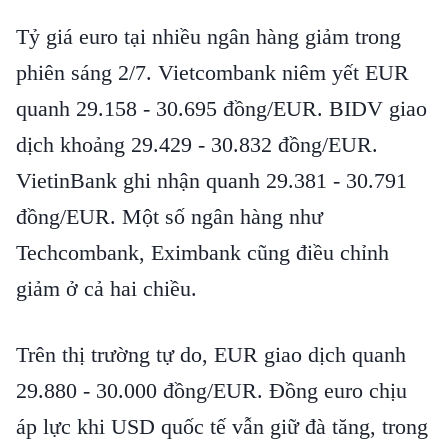
Tỷ giá euro tại nhiều ngân hàng giảm trong
phiên sáng 2/7. Vietcombank niêm yết EUR
quanh 29.158 - 30.695 đồng/EUR. BIDV giao
dịch khoảng 29.429 - 30.832 đồng/EUR.
VietinBank ghi nhận quanh 29.381 - 30.791
đồng/EUR. Một số ngân hàng như
Techcombank, Eximbank cũng điều chỉnh
giảm ở cả hai chiều.
Trên thị trường tự do, EUR giao dịch quanh
29.880 - 30.000 đồng/EUR. Đồng euro chịu
áp lực khi USD quốc tế vẫn giữ đà tăng, trong