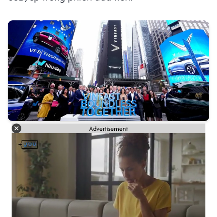
Advertisement