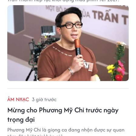
ÂM NHẠC
3 giờ trước
Mừng cho Phương Mỹ Chi trước ngày
trọng đại
Phương Mỹ Chi là giọng ca đang nhận được sự quan