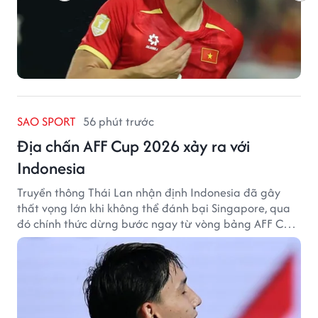
SAO SPORT
56 phút trước
Địa chấn AFF Cup 2026 xảy ra với
Indonesia
Truyền thông Thái Lan nhận định Indonesia đã gây
thất vọng lớn khi không thể đánh bại Singapore, qua
đó chính thức dừng bước ngay từ vòng bảng AFF Cup
2026.