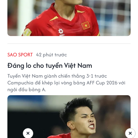
SAO SPORT
42 phút trước
Đáng lo cho tuyển Việt Nam
Tuyển Việt Nam giành chiến thắng 3-1 trước
Campuchia để khép lại vòng bảng AFF Cup 2026 với
ngôi đầu bảng A.
×
×