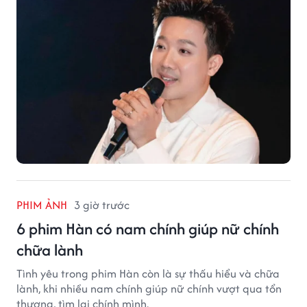
PHIM ẢNH
3 giờ trước
6 phim Hàn có nam chính giúp nữ chính
chữa lành
Tình yêu trong phim Hàn còn là sự thấu hiểu và chữa
lành, khi nhiều nam chính giúp nữ chính vượt qua tổn
thương, tìm lại chính mình.