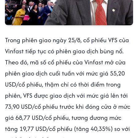
Trong phiên giao ngày 25/8, cổ phiếu VFS của
Vinfast tiếp tục có phiên giao dịch bùng nổ.
Theo đó, mã số cổ phiếu của Vinfast mở cửa
phiên giao dịch cuối tuần với mức giá 55,20
USD/cổ phiếu, thậm chí có thời điểm trong
phiên, VFS được giao dịch với mức giá lên tới
73,90 USD/cổ phiếu trước khi đóng cửa ở mức
giá 68,77 USD/cổ phiếu, tương đương mức
tăng 19,77 USD/cổ phiếu (tăng 40,35%) so với