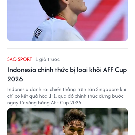
SAO SPORT
1 giờ trước
Indonesia chính thức bị loại khỏi AFF Cup
2026
Indonesia đánh rơi chiến thắng trên sân Singapore khi
chỉ có kết quả hòa 1-1, qua đó chính thức dừng bước
ngay từ vòng bảng AFF Cup 2026.