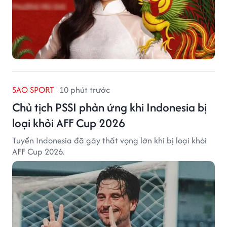
SAO SPORT
10 phút trước
Chủ tịch PSSI phản ứng khi Indonesia bị
loại khỏi AFF Cup 2026
Tuyển Indonesia đã gây thất vọng lớn khi bị loại khỏi
AFF Cup 2026.