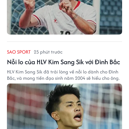
SAO SPORT
25 phút trước
Nỗi lo của HLV Kim Sang Sik với Đình Bắc
HLV Kim Sang Sik đã trải lòng về nỗi lo dành cho Đình
Bắc, và mong tiền đạo sinh năm 2004 sẽ hiểu cho ông.