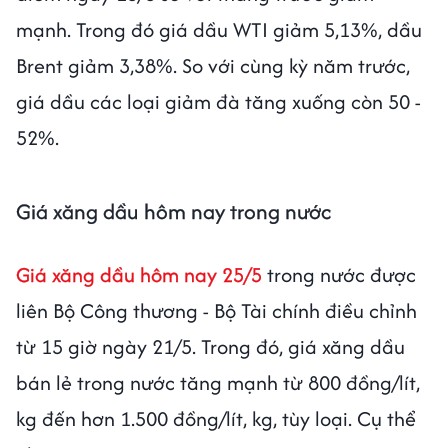
mạnh. Trong đó giá dầu WTI giảm 5,13%, dầu
Brent giảm 3,38%. So với cùng kỳ năm trước,
giá dầu các loại giảm đà tăng xuống còn 50 -
52%.
Giá xăng dầu hôm nay trong nước
Giá xăng dầu hôm nay 25/5
trong nước được
liên Bộ Công thương - Bộ Tài chính điều chỉnh
từ 15 giờ ngày 21/5. Trong đó, giá xăng dầu
bán lẻ trong nước tăng mạnh từ 800 đồng/lít,
kg đến hơn 1.500 đồng/lít, kg, tùy loại. Cụ thể