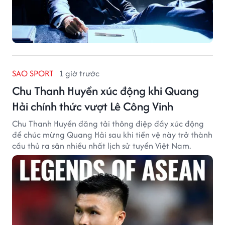
SAO SPORT
1 giờ trước
Chu Thanh Huyền xúc động khi Quang
Hải chính thức vượt Lê Công Vinh
Chu Thanh Huyền đăng tải thông điệp đầy xúc động
để chúc mừng Quang Hải sau khi tiền vệ này trở thành
cầu thủ ra sân nhiều nhất lịch sử tuyển Việt Nam.