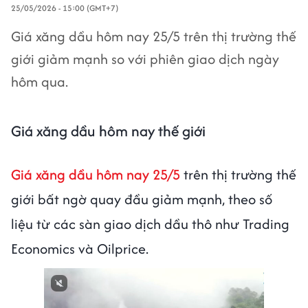
25/05/2026 - 15:00 (GMT+7)
Giá xăng dầu hôm nay 25/5 trên thị trường thế
giới giảm mạnh so với phiên giao dịch ngày
hôm qua.
Giá xăng dầu hôm nay thế giới
Giá xăng dầu hôm nay 25/5
trên thị trường thế
giới bất ngờ quay đầu giảm mạnh, theo số
liệu từ các sàn giao dịch dầu thô như Trading
Economics và Oilprice.