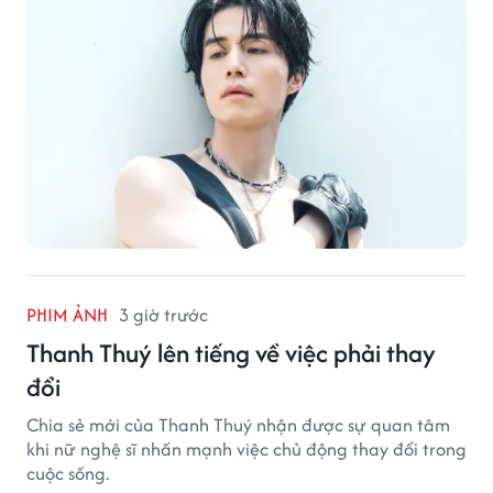
PHIM ẢNH
3 giờ trước
Thanh Thuý lên tiếng về việc phải thay
đổi
Chia sẻ mới của Thanh Thuý nhận được sự quan tâm
khi nữ nghệ sĩ nhấn mạnh việc chủ động thay đổi trong
cuộc sống.