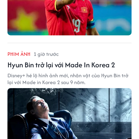
PHIM ẢNH
1 giờ trước
Hyun Bin trở lại với Made In Korea 2
Disney+ hé lộ hình ảnh mới, nhân vật của Hyun Bin trở
lại với Made in Korea 2 sau 9 năm.