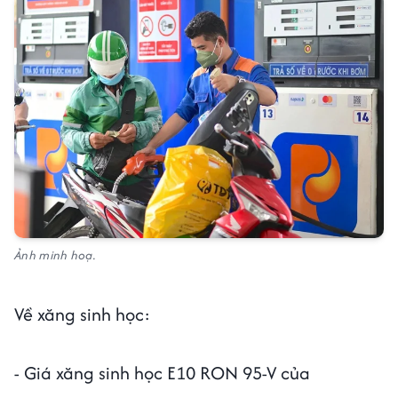
Ảnh minh hoạ.
Về xăng sinh học:
- Giá xăng sinh học E10 RON 95-V của