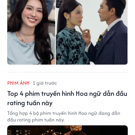
PHIM ẢNH
1 giờ trước
Top 4 phim truyền hình Hoa ngữ dẫn đầu
rating tuần này
Tổng hợp 4 bộ phim truyền hình Hoa ngữ đang dẫn
đầu rating phim tuần này.