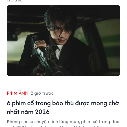
PHIM ẢNH
2 giờ trước
6 phim cổ trang báo thù được mong chờ
nhất năm 2026
Không chỉ có chuyện tình lãng mạn, phim cổ trang Hoa