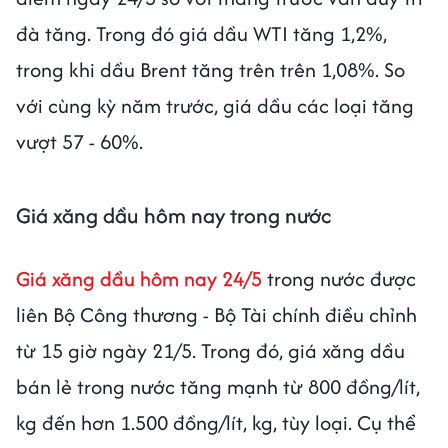
đà tăng. Trong đó giá dầu WTI tăng 1,2%,
trong khi dầu Brent tăng trên trên 1,08%. So
với cùng kỳ năm trước, giá dầu các loại tăng
vượt 57 - 60%.
Giá xăng dầu hôm nay trong nước
Giá xăng dầu hôm nay 24/5
trong nước được
liên Bộ Công thương - Bộ Tài chính điều chỉnh
từ 15 giờ ngày 21/5. Trong đó, giá xăng dầu
bán lẻ trong nước tăng mạnh từ 800 đồng/lít,
kg đến hơn 1.500 đồng/lít, kg, tùy loại. Cụ thể