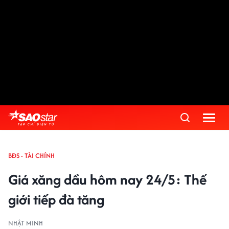
BĐS - TÀI CHÍNH
Giá xăng dầu hôm nay 24/5: Thế
giới tiếp đà tăng
NHẬT MINH