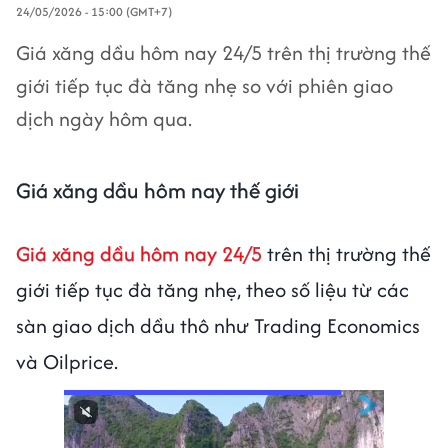
24/05/2026 - 15:00 (GMT+7)
Giá xăng dầu hôm nay 24/5 trên thị trường thế
giới tiếp tục đà tăng nhẹ so với phiên giao
dịch ngày hôm qua.
Giá xăng dầu hôm nay thế giới
Giá xăng dầu hôm nay 24/5
trên thị trường thế
giới tiếp tục đà tăng nhẹ, theo số liệu từ các
sàn giao dịch dầu thô như Trading Economics
và Oilprice.