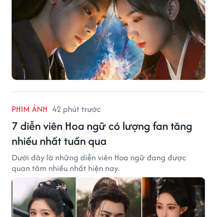
PHIM ẢNH
42 phút trước
7 diễn viên Hoa ngữ có lượng fan tăng
nhiều nhất tuần qua
Dưới đây là những diễn viên Hoa ngữ đang được
quan tâm nhiều nhất hiện nay.