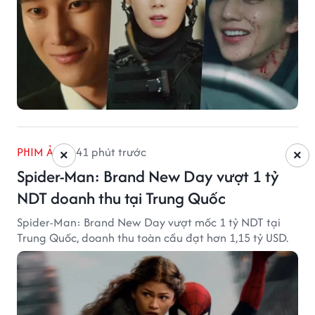
PHIM ẢNH
41 phút trước
×
×
Spider-Man: Brand New Day vượt 1 tỷ
NDT doanh thu tại Trung Quốc
Spider-Man: Brand New Day vượt mốc 1 tỷ NDT tại
Trung Quốc, doanh thu toàn cầu đạt hơn 1,15 tỷ USD.