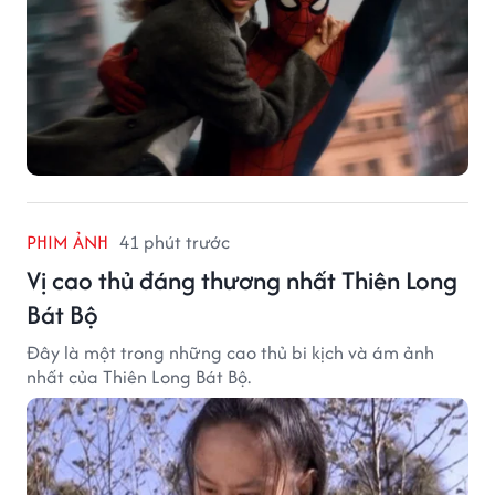
PHIM ẢNH
41 phút trước
Vị cao thủ đáng thương nhất Thiên Long
Bát Bộ
Đây là một trong những cao thủ bi kịch và ám ảnh
nhất của Thiên Long Bát Bộ.