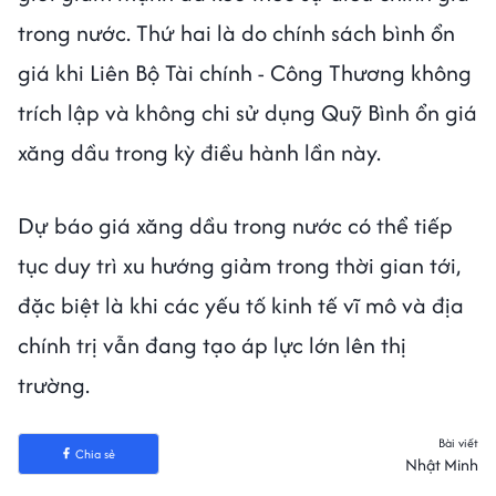
trong nước. Thứ hai là do chính sách bình ổn
giá khi Liên Bộ Tài chính - Công Thương không
trích lập và không chi sử dụng Quỹ Bình ổn giá
xăng dầu trong kỳ điều hành lần này.
Dự báo giá xăng dầu trong nước có thể tiếp
tục duy trì xu hướng giảm trong thời gian tới,
đặc biệt là khi các yếu tố kinh tế vĩ mô và địa
chính trị vẫn đang tạo áp lực lớn lên thị
trường.
Bài viết
Chia sẻ
Nhật Minh