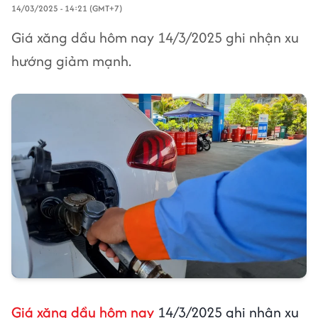
14/03/2025 - 14:21 (GMT+7)
Giá xăng dầu hôm nay 14/3/2025 ghi nhận xu
hướng giảm mạnh.
Giá xăng dầu hôm nay
14/3/2025 ghi nhận xu