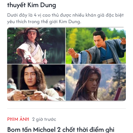
thuyết Kim Dung
Dưới đây là 4 vị cao thủ được nhiều khán giả đặc biệt
yêu thích trong thế giới Kim Dung.
PHIM ẢNH
2 giờ trước
Bom tấn Michael 2 chốt thời điểm ghi