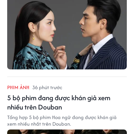
PHIM ẢNH
36 phút trước
5 bộ phim đang được khán giả xem
nhiều trên Douban
Tổng hợp 5 bộ phim Hoa ngữ đang được khán giả
xem nhiều nhất trên Douban.