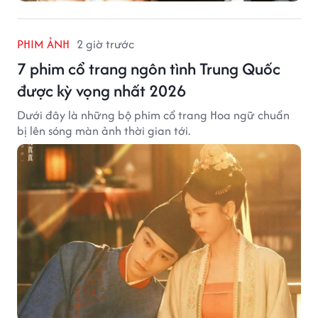
PHIM ẢNH
2 giờ trước
7 phim cổ trang ngôn tình Trung Quốc
được kỳ vọng nhất 2026
Dưới đây là những bộ phim cổ trang Hoa ngữ chuẩn
bị lên sóng màn ảnh thời gian tới.