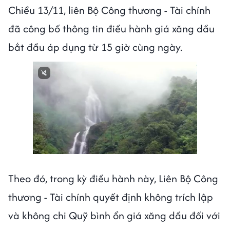
Chiều 13/11, liên Bộ Công thương - Tài chính
đã công bố thông tin điều hành giá xăng dầu
bắt đầu áp dụng từ 15 giờ cùng ngày.
Theo đó, trong kỳ điều hành này, Liên Bộ Công
thương - Tài chính quyết định không trích lập
và không chi Quỹ bình ổn giá xăng dầu đối với