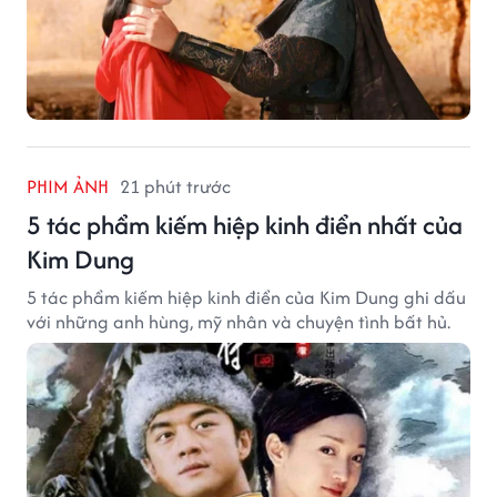
PHIM ẢNH
21 phút trước
5 tác phẩm kiếm hiệp kinh điển nhất của
Kim Dung
5 tác phẩm kiếm hiệp kinh điển của Kim Dung ghi dấu
với những anh hùng, mỹ nhân và chuyện tình bất hủ.