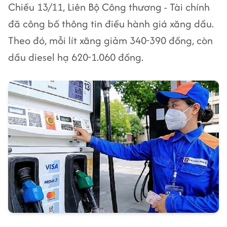
Chiều 13/11, Liên Bộ Công thương - Tài chính
đã công bố thông tin điều hành giá xăng dầu.
Theo đó, mỗi lít xăng giảm 340-390 đồng, còn
dầu diesel hạ 620-1.060 đồng.