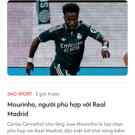
SAO SPORT
2 giờ trước
Mourinho, người phù hợp với Real
Madrid
Carlos Carvalhal cho rằng Jose Mourinho là lựa chọn
phù hợp với Real Madrid, đặc biệt bởi khả năng kiểm