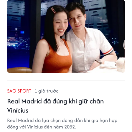
SAO SPORT
1 giờ trước
Real Madrid đã đúng khi giữ chân
Vinícius
Real Madrid đã lựa chọn đúng đắn khi gia hạn hợp
đồng với Vinícius đến năm 2032.