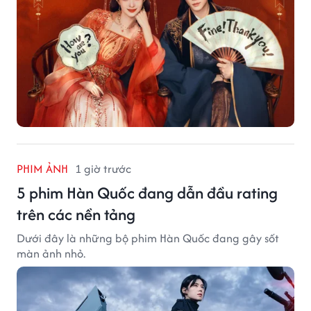
PHIM ẢNH
1 giờ trước
5 phim Hàn Quốc đang dẫn đầu rating
trên các nền tảng
Dưới đây là những bộ phim Hàn Quốc đang gây sốt
màn ảnh nhỏ.