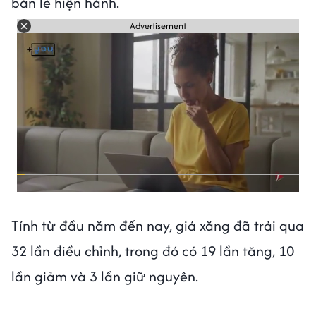
bán lẻ hiện hành.
Advertisement
Tính từ đầu năm đến nay, giá xăng đã trải qua
32 lần điều chỉnh, trong đó có 19 lần tăng, 10
lần giảm và 3 lần giữ nguyên.