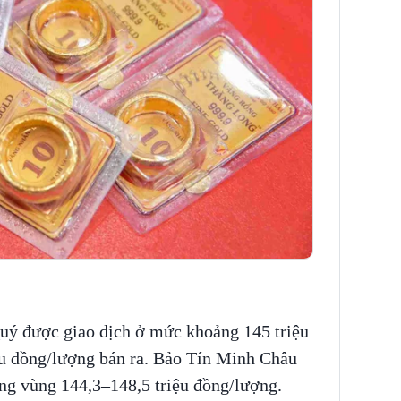
Quý được giao dịch ở mức khoảng 145 triệu
ệu đồng/lượng bán ra. Bảo Tín Minh Châu
ng vùng 144,3–148,5 triệu đồng/lượng.