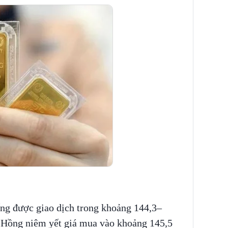
ng được giao dịch trong khoảng 144,3–
 Hồng niêm yết giá mua vào khoảng 145,5