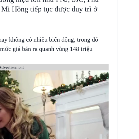
Mi Hồng tiếp tục được duy trì ở
nay không có nhiều biến động, trong đó
mức giá bán ra quanh vùng 148 triệu
Advertisement