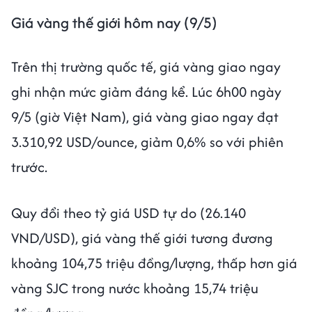
Giá vàng thế giới hôm nay (9/5)
Trên thị trường quốc tế, giá vàng giao ngay
ghi nhận mức giảm đáng kể. Lúc 6h00 ngày
9/5 (giờ Việt Nam), giá vàng giao ngay đạt
3.310,92 USD/ounce, giảm 0,6% so với phiên
trước.
Quy đổi theo tỷ giá USD tự do (26.140
VND/USD), giá vàng thế giới tương đương
khoảng 104,75 triệu đồng/lượng, thấp hơn giá
vàng SJC trong nước khoảng 15,74 triệu