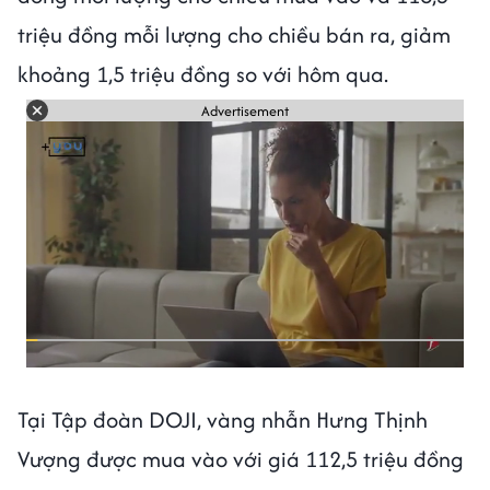
triệu đồng mỗi lượng cho chiều bán ra, giảm
khoảng 1,5 triệu đồng so với hôm qua.
Advertisement
Tại Tập đoàn DOJI, vàng nhẫn Hưng Thịnh
Vượng được mua vào với giá 112,5 triệu đồng