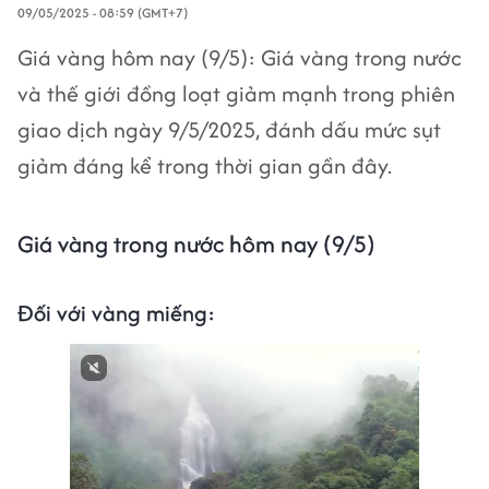
09/05/2025 - 08:59 (GMT+7)
Giá vàng hôm nay (9/5): Giá vàng trong nước
và thế giới đồng loạt giảm mạnh trong phiên
giao dịch ngày 9/5/2025, đánh dấu mức sụt
giảm đáng kể trong thời gian gần đây.
Giá vàng trong nước hôm nay (9/5)
Đối với vàng miếng: