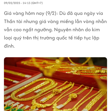
09/02/2025 - 14:13 (GMT+7)
Giá vàng hôm nay (9/2): Dù đã qua ngày vía
Thần tài nhưng giá vàng miếng lẫn vàng nhẫn
vẫn cao ngất ngưỡng. Nguyên nhân do kim
loại quý trên thị trường quốc tế tiếp tục lập
đỉnh.