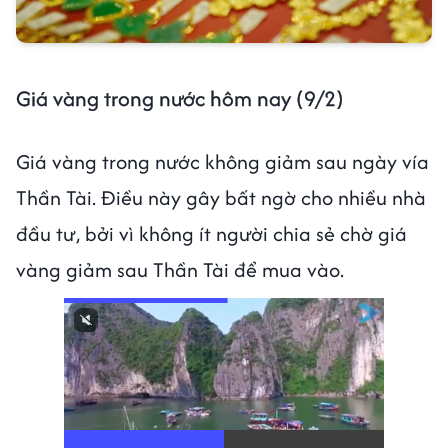
Giá vàng trong nước hôm nay (9/2)
Giá vàng trong nước không giảm sau ngày vía
Thần Tài. Điều này gây bất ngờ cho nhiều nhà
đầu tư, bởi vì không ít người chia sẻ chờ giá
vàng giảm sau Thần Tài để mua vào.